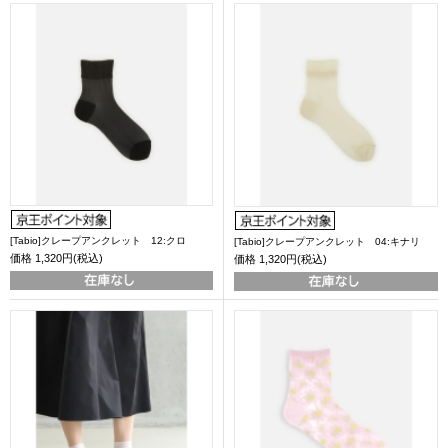
[Tabio]クレープアンクレット 12:クロ
[Tabio]クレープアンクレット 04:キナリ
価格
1,320円(税込)
価格
1,320円(税込)