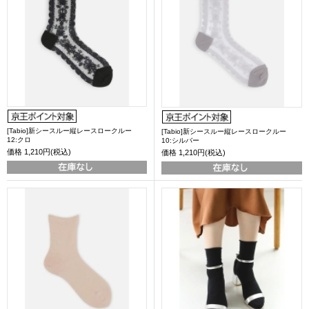
[Tabio]新シースルー縦レースロークルー
[Tabio]新シースルー縦レースロークルー
12:クロ
10:シルバー
価格
1,210円(税込)
価格
1,210円(税込)