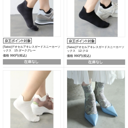
[Tabio]デオセルアキレスガードスニーカーソ
[Tabio]デオセルアキレスガードスニーカーソ
ックス 15:ダークグレー
ックス 12:クロ
価格
990円(税込)
価格
990円(税込)