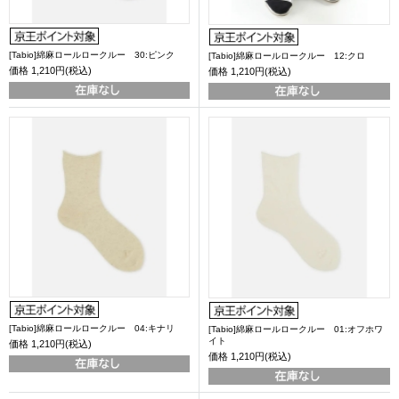
[Tabio]綿麻ロールロークルー 30:ピンク
[Tabio]綿麻ロールロークルー 12:クロ
価格
1,210円(税込)
価格
1,210円(税込)
[Tabio]綿麻ロールロークルー 04:キナリ
[Tabio]綿麻ロールロークルー 01:オフホワ
イト
価格
1,210円(税込)
価格
1,210円(税込)