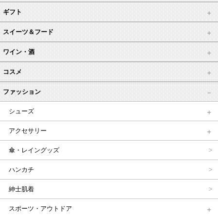
ギフト
スイーツ＆フード
ワイン・酒
コスメ
ファッション
シューズ
アクセサリー
傘・レイングッズ
ハンカチ
紳士肌着
スポーツ・アウトドア