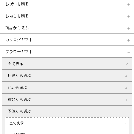
お祝いを贈る
お返しを贈る
商品から選ぶ
カタログギフト
フラワーギフト
全て表示
用途から選ぶ
色から選ぶ
種類から選ぶ
予算から選ぶ
全て表示