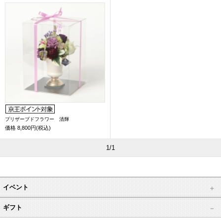
プリザーブドフラワー 清輝
価格
8,800円(税込)
1/1
イベント
ギフト