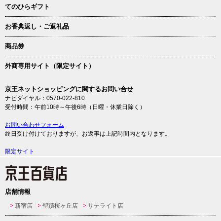
てのひらギフト
お香典返し・ご返礼品
商品券
外商専用サイト（限定サイト）
京王ネットショッピングに関するお問い合せ
ナビダイヤル：0570-022-810
受付時間：午前10時～午後6時（日曜・休業日除く）
お問い合わせフォーム
終日受け付けておりますが、お返事は上記時間内となります。
限定サイト
店舗情報
新宿店
聖蹟桜ヶ丘店
サテライト店