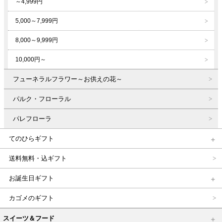
～4,999円
5,000～7,999円
8,000～9,999円
10,000円～
フューネラルフラワー～お供えの花～
パルク・フローラル
パレフローラ
てのひらギフト
送料無料・込ギフト
お誕生日ギフト
カゴメのギフト
スイーツ＆フード