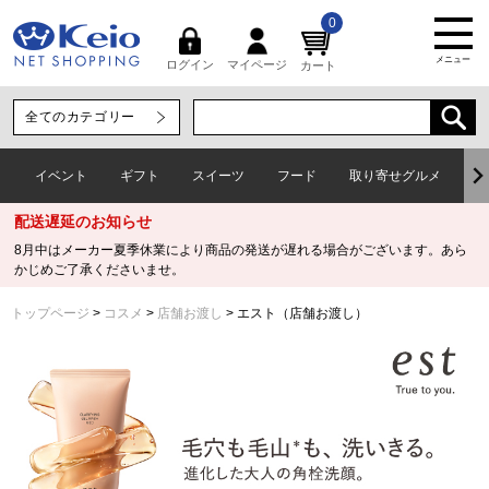
0
メニュー
マイページ
ログイン
カート
イベント
ギフト
スイーツ
フード
取り寄せグルメ
ワ
配送遅延のお知らせ
8月中はメーカー夏季休業により商品の発送が遅れる場合がございます。あら
かじめご了承くださいませ。
トップページ
コスメ
店舗お渡し
エスト（店舗お渡し）