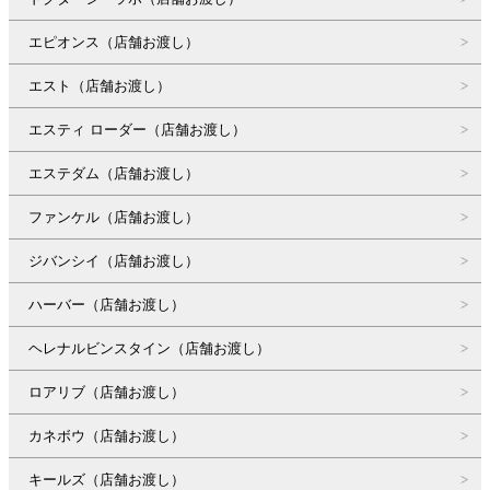
エピオンス（店舗お渡し）
エスト（店舗お渡し）
エスティ ローダー（店舗お渡し）
エステダム（店舗お渡し）
ファンケル（店舗お渡し）
ジバンシイ（店舗お渡し）
ハーバー（店舗お渡し）
ヘレナルビンスタイン（店舗お渡し）
ロアリブ（店舗お渡し）
カネボウ（店舗お渡し）
キールズ（店舗お渡し）