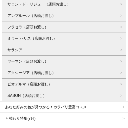
サロン・ド・リジュー（店頭お渡し）
アンプルール（店頭お渡し）
フラセラ（店頭お渡し）
ミラー ハリス（店頭お渡し）
サラシア
ヤーマン（店頭お渡し）
アクシージア（店頭お渡し）
ビオデルマ（店頭お渡し）
SABON（店頭お渡し）
あなた好みの色が見つかる！カラバリ豊富コスメ
月替わり特集(7月)