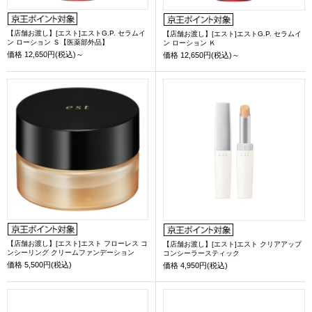
【店舗お渡し】[エスト]エストG.P. セラムイ
【店舗お渡し】[エスト]エストG.P. セラムイ
ン ローション Ｓ【医薬部外品】
ン ローション Ｋ
価格
12,650円(税込)～
価格
12,650円(税込)～
【店舗お渡し】[エスト]エスト フローレス コ
【店舗お渡し】[エスト]エスト クリアアップ
ンシーリング クリームファンデーション
コンシーラースティック
価格
5,500円(税込)
価格
4,950円(税込)