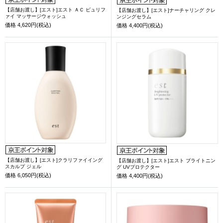
【店舗お渡し】[エスト]エスト ＡＣ ピュリフ
【店舗お渡し】[エスト]ナーチャリング クレ
ァイ マッサージウォッシュ
ンジングセラム
価格
4,620円(税込)
価格
4,400円(税込)
【店舗お渡し】[エスト]クラリファイイング
【店舗お渡し】[エスト]エスト ブライトニン
スカルプ ジェル
グ UVプロテクター
価格
6,050円(税込)
価格
4,400円(税込)