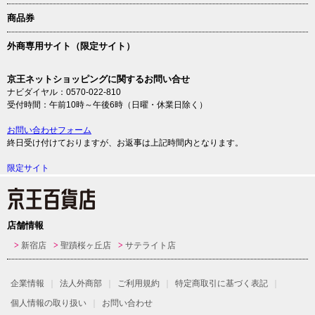
商品券
外商専用サイト（限定サイト）
京王ネットショッピングに関するお問い合せ
ナビダイヤル：0570-022-810
受付時間：午前10時～午後6時（日曜・休業日除く）
お問い合わせフォーム
終日受け付けておりますが、お返事は上記時間内となります。
限定サイト
店舗情報
新宿店
聖蹟桜ヶ丘店
サテライト店
企業情報
法人外商部
ご利用規約
特定商取引に基づく表記
個人情報の取り扱い
お問い合わせ