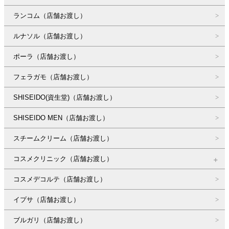
ランコム（店舗お渡し）
ルナソル（店舗お渡し）
ポーラ（店舗お渡し）
フェラガモ（店舗お渡し）
SHISEIDO(資生堂)（店舗お渡し）
SHISEIDO MEN（店舗お渡し）
スチームクリーム（店舗お渡し）
コスメクリニック（店舗お渡し）
コスメデコルテ（店舗お渡し）
イプサ（店舗お渡し）
ブルガリ（店舗お渡し）