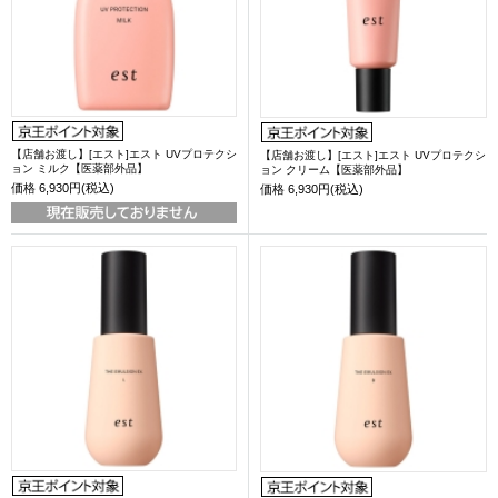
【店舗お渡し】[エスト]エスト UVプロテクシ
【店舗お渡し】[エスト]エスト UVプロテクシ
ョン ミルク【医薬部外品】
ョン クリーム【医薬部外品】
価格
6,930円(税込)
価格
6,930円(税込)