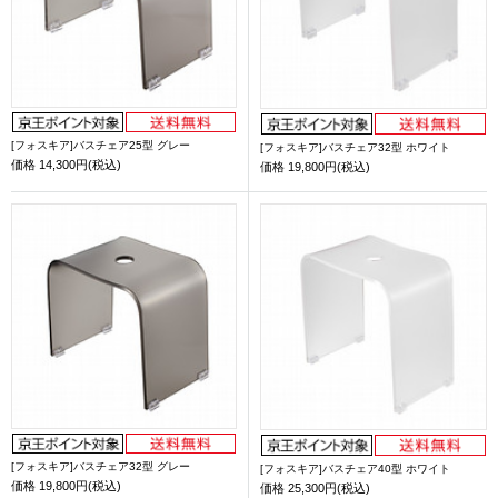
[フォスキア]バスチェア25型 グレー
[フォスキア]バスチェア32型 ホワイト
価格
14,300円(税込)
価格
19,800円(税込)
[フォスキア]バスチェア32型 グレー
[フォスキア]バスチェア40型 ホワイト
価格
19,800円(税込)
価格
25,300円(税込)