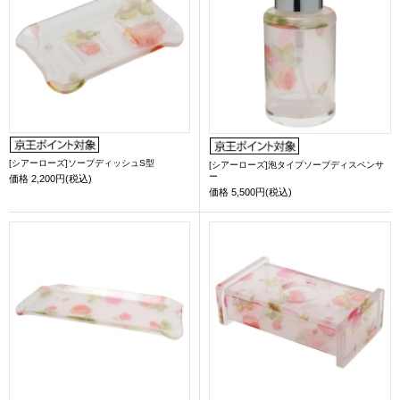
[シアーローズ]ソープディッシュS型
[シアーローズ]泡タイプソープディスペンサ
ー
価格
2,200円(税込)
価格
5,500円(税込)