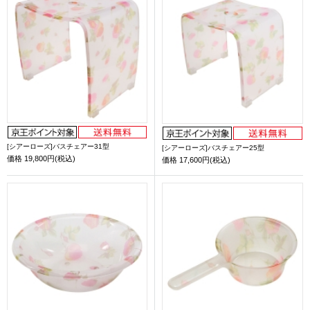
[シアーローズ]バスチェアー31型
[シアーローズ]バスチェアー25型
価格
19,800円(税込)
価格
17,600円(税込)