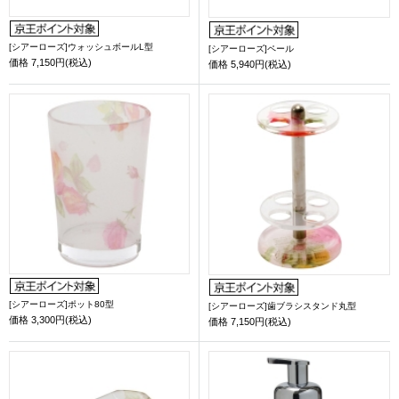
[シアーローズ]ウォッシュボールL型
[シアーローズ]ペール
価格
7,150円(税込)
価格
5,940円(税込)
[シアーローズ]ポット80型
[シアーローズ]歯ブラシスタンド丸型
価格
3,300円(税込)
価格
7,150円(税込)