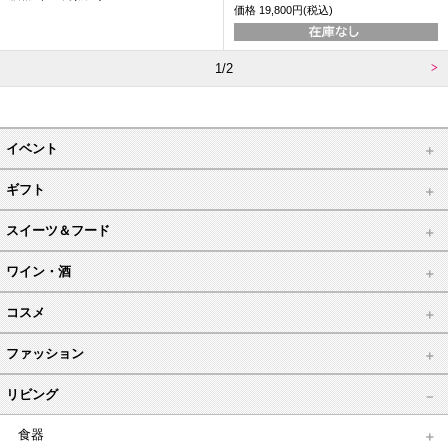
価格
19,800円(税込)
1/2
イベント
ギフト
スイーツ＆フード
ワイン・酒
コスメ
ファッション
リビング
食器