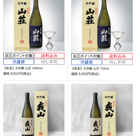
【産直】大吟醸 山荘 1800ml
【産直】大吟醸 山荘 720ml
価格
8,611円(税込)
価格
5,421円(税込)