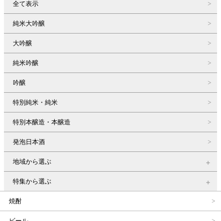
全て表示
純米大吟醸
大吟醸
純米吟醸
吟醸
特別純米・純米
特別本醸造・本醸造
発泡日本酒
地域から選ぶ
特集から選ぶ
焼酎
ビール