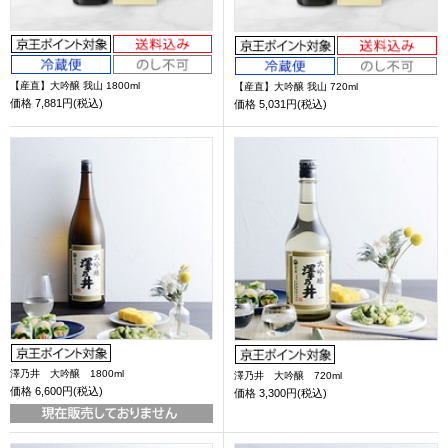
【産直】大吟醸 我山 1800ml
【産直】大吟醸 我山 720ml
価格
7,881円(税込)
価格
5,031円(税込)
澤乃井 大吟醸 1800ml
澤乃井 大吟醸 720ml
価格
6,600円(税込)
価格
3,300円(税込)