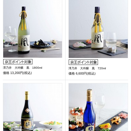
澤乃井 大吟醸 凰 1800ml
澤乃井 大吟醸 凰 720ml
価格
13,200円(税込)
価格
6,600円(税込)