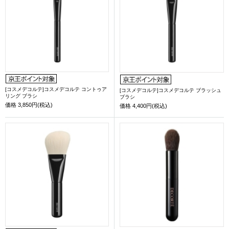
[コスメデコルテ]コスメデコルテ コントゥア
[コスメデコルテ]コスメデコルテ ブラッシュ
リング ブラシ
ブラシ
価格
3,850円(税込)
価格
4,400円(税込)