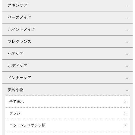
スキンケア
ベースメイク
ポイントメイク
フレグランス
ヘアケア
ボディケア
インナーケア
美容小物
全て表示
ブラシ
コットン、スポンジ類