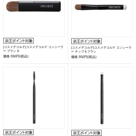
[コスメデコルテ]コスメデコルテ コンシーラ
[コスメデコルテ]コスメデコルテ コンシーラ
ー ブラシ S
ー チップ＆ブラシ
価格
550円(税込)
価格
550円(税込)