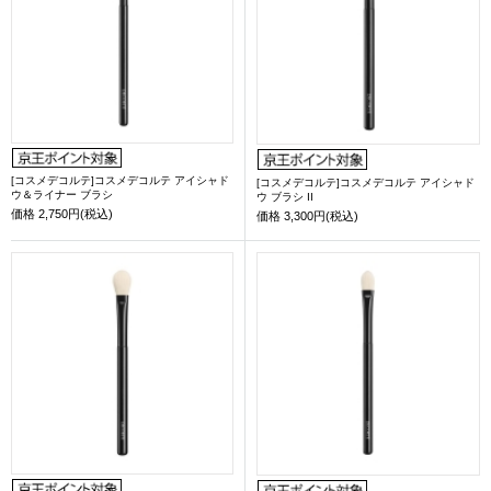
[コスメデコルテ]コスメデコルテ アイシャド
[コスメデコルテ]コスメデコルテ アイシャド
ウ＆ライナー ブラシ
ウ ブラシ II
価格
2,750円(税込)
価格
3,300円(税込)