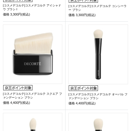
[コスメデコルテ]コスメデコルテ アイシャド
[コスメデコルテ]コスメデコルテ コンシーラ
ウ ブラシ I
ー ブラシ
価格
3,300円(税込)
価格
3,300円(税込)
[コスメデコルテ]コスメデコルテ スクエア フ
[コスメデコルテ]コスメデコルテ オーバル フ
ァンデーション ブラシ
ァンデーション ブラシ
価格
4,400円(税込)
価格
4,400円(税込)