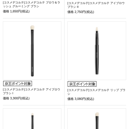
[コスメデコルテ]コスメデコルテ ブロウ＆ラ
[コスメデコルテ]コスメデコルテ アイブロウ
ッシュ グルーミング ブラシ
ブラシ II
価格
1,650円(税込)
価格
2,750円(税込)
[コスメデコルテ]コスメデコルテ アイブロウ
[コスメデコルテ]コスメデコルテ リップ ブラ
ブラシ I
シ
価格
3,300円(税込)
価格
3,080円(税込)