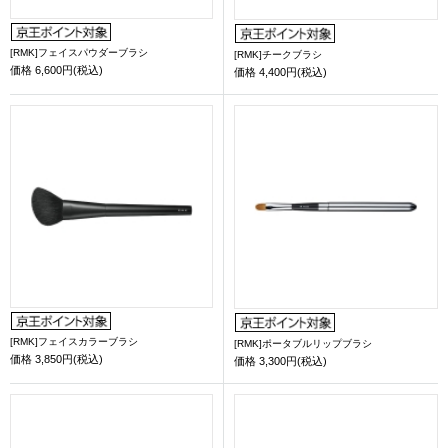
[RMK]フェイスパウダーブラシ
[RMK]チークブラシ
価格
6,600円(税込)
価格
4,400円(税込)
[RMK]フェイスカラーブラシ
[RMK]ポータブルリップブラシ
価格
3,850円(税込)
価格
3,300円(税込)