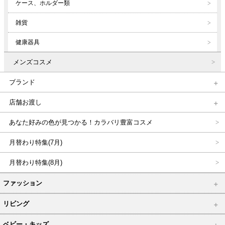
ケース、ホルダー類
雑貨
健康器具
メンズコスメ
ブランド
店舗お渡し
あなた好みの色が見つかる！カラバリ豊富コスメ
月替わり特集(7月)
月替わり特集(8月)
ファッション
リビング
ベビー・キッズ