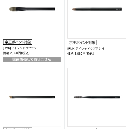
[RMK]アイシャドウブラシ F
[RMK]アイシャドウブラシ G
価格
2,860円(税込)
価格
3,080円(税込)