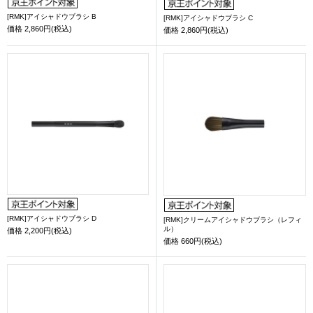
[RMK]アイシャドウブラシ B
[RMK]アイシャドウブラシ C
価格
2,860円(税込)
価格
2,860円(税込)
[RMK]アイシャドウブラシ D
[RMK]クリームアイシャドウブラシ（レフィ
ル）
価格
2,200円(税込)
価格
660円(税込)