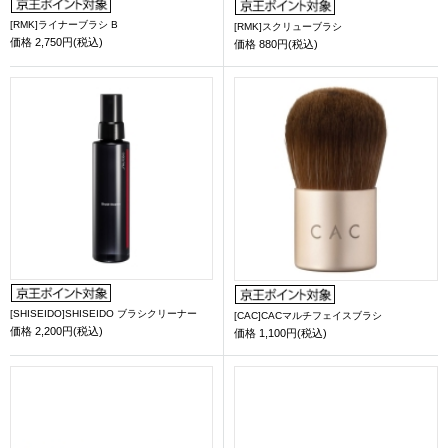
[RMK]ライナーブラシ B
[RMK]スクリューブラシ
価格
2,750円(税込)
価格
880円(税込)
[SHISEIDO]SHISEIDO ブラシクリーナー
[CAC]CACマルチフェイスブラシ
価格
2,200円(税込)
価格
1,100円(税込)