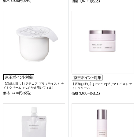
価格
3,520円(税込)
価格
1,870円(税込)
【店舗お渡し】[アテニア]プリマモイスト ナ
【店舗お渡し】[アテニア]プリマモイスト ナ
イトクリーム（つめかえ用レフィル）
イトクリーム
価格
3,410円(税込)
価格
3,630円(税込)