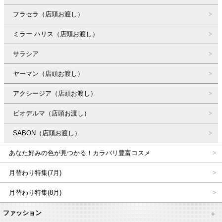
フラセラ（店頭お渡し）
ミラー ハリス（店頭お渡し）
サラシア
ヤーマン（店頭お渡し）
アクシージア（店頭お渡し）
ビオデルマ（店頭お渡し）
SABON（店頭お渡し）
あなた好みの色が見つかる！カラバリ豊富コスメ
月替わり特集(7月)
月替わり特集(8月)
ファッション