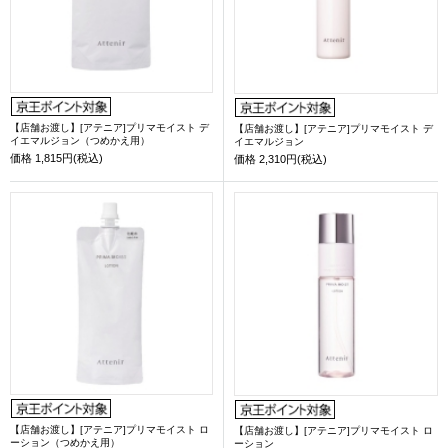
【店舗お渡し】[アテニア]プリマモイスト デ
【店舗お渡し】[アテニア]プリマモイスト デ
イエマルジョン（つめかえ用）
イエマルジョン
価格
1,815円(税込)
価格
2,310円(税込)
【店舗お渡し】[アテニア]プリマモイスト ロ
【店舗お渡し】[アテニア]プリマモイスト ロ
ーション（つめかえ用）
ーション