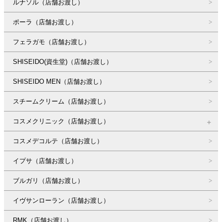
ルナソル（店舗お渡し）
ポーラ（店舗お渡し）
フェラガモ（店舗お渡し）
SHISEIDO(資生堂)（店舗お渡し）
SHISEIDO MEN（店舗お渡し）
スチームクリーム（店舗お渡し）
コスメクリニック（店舗お渡し）
コスメデコルテ（店舗お渡し）
イプサ（店舗お渡し）
ブルガリ（店舗お渡し）
イヴサンローラン（店舗お渡し）
RMK（店舗お渡し）