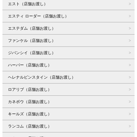
エスト（店舗お渡し）
エスティ ローダー（店舗お渡し）
エステダム（店舗お渡し）
ファンケル（店舗お渡し）
ジバンシイ（店舗お渡し）
ハーバー（店舗お渡し）
ヘレナルビンスタイン（店舗お渡し）
ロアリブ（店舗お渡し）
カネボウ（店舗お渡し）
キールズ（店舗お渡し）
ランコム（店舗お渡し）