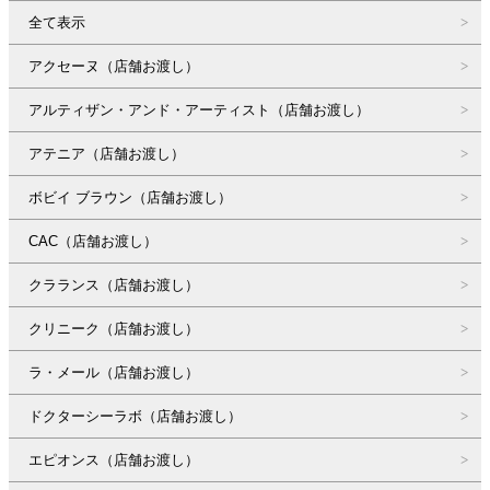
全て表示
アクセーヌ（店舗お渡し）
アルティザン・アンド・アーティスト（店舗お渡し）
アテニア（店舗お渡し）
ボビイ ブラウン（店舗お渡し）
CAC（店舗お渡し）
クラランス（店舗お渡し）
クリニーク（店舗お渡し）
ラ・メール（店舗お渡し）
ドクターシーラボ（店舗お渡し）
エピオンス（店舗お渡し）