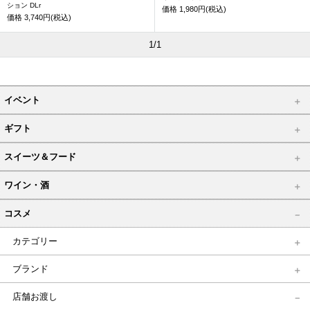
ション DLr
価格
1,980円(税込)
価格
3,740円(税込)
1/1
イベント
ギフト
スイーツ＆フード
ワイン・酒
コスメ
カテゴリー
ブランド
店舗お渡し