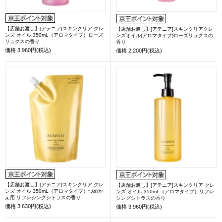
【店舗お渡し】[アテニア]スキンクリア クレ
【店舗お渡し】[アテニア]スキンクリアクレ
ンズ オイル 350mL（アロマタイプ）ローズ
ンズオイル(アロマタイプ)ローズリュクスの
リュクスの香り
香り
価格
3,960円(税込)
価格
2,200円(税込)
【店舗お渡し】[アテニア]スキンクリア クレ
【店舗お渡し】[アテニア]スキンクリア クレ
ンズ オイル 350mL（アロマタイプ）つめか
ンズ オイル 350mL（アロマタイプ）リフレ
え用 リフレシングシトラスの香り
シングシトラスの香り
価格
3,630円(税込)
価格
3,960円(税込)