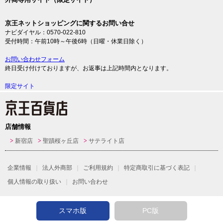
京王ネットショッピングに関するお問い合せ
ナビダイヤル：0570-022-810
受付時間：午前10時～午後6時（日曜・休業日除く）
お問い合わせフォーム
終日受け付けておりますが、お返事は上記時間内となります。
限定サイト
店舗情報
新宿店
聖蹟桜ヶ丘店
サテライト店
企業情報
法人外商部
ご利用規約
特定商取引に基づく表記
個人情報の取り扱い
お問い合わせ
スマホ版
PC版