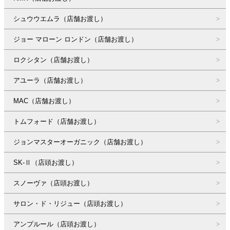
シュウウエムラ（店舗お渡し）
ジョー マローン ロンドン（店舗お渡し）
ロクシタン（店舗お渡し）
アユーラ（店舗お渡し）
MAC（店舗お渡し）
トムフォード（店舗お渡し）
ジョンマスターオーガニック（店舗お渡し）
SK-Ⅱ（店頭お渡し）
スノーヴァ（店頭お渡し）
サロン・ド・リジュー（店頭お渡し）
アンプルール（店頭お渡し）