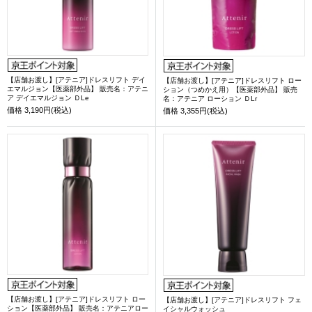
【店舗お渡し】[アテニア]ドレスリフト デイ
【店舗お渡し】[アテニア]ドレスリフト ロー
エマルジョン【医薬部外品】 販売名：アテニ
ション（つめかえ用）【医薬部外品】 販売
ア デイエマルジョン ＤLe
名：アテニア ローション ＤLr
価格
3,190円(税込)
価格
3,355円(税込)
【店舗お渡し】[アテニア]ドレスリフト ロー
【店舗お渡し】[アテニア]ドレスリフト フェ
ション【医薬部外品】 販売名：アテニアロー
イシャルウォッシュ