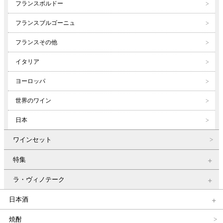
フランスボルドー
フランスブルゴーニュ
フランスその他
イタリア
ヨーロッパ
世界のワイン
日本
ワインセット
特集
ラ・ヴィノテーク
日本酒
焼酎