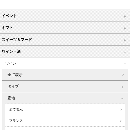
イベント
ギフト
スイーツ＆フード
ワイン・酒
ワイン
全て表示
タイプ
産地
全て表示
フランス