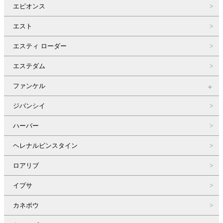
エピオンス
エスト
エスティ ローダー
エステダム
ファンケル
ジバンシイ
ハーバー
ヘレナルビンスタイン
ロアリブ
イプサ
カネボウ