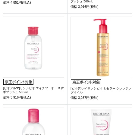
プッシュ 500mL
価格
4,851円(税込)
価格
3,916円(税込)
[ビオデルマ]サンシビオ エイチツーオー D 片
[ビオデルマ]サンシビオ ミセラー クレンジン
手プッシュ 500mL
グオイル
価格
3,916円(税込)
価格
3,267円(税込)