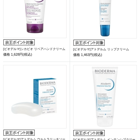
[ビオデルマ]シカビオ リペアハンドクリーム
[ビオデルマ]アトデルム リップクリーム
価格
1,628円(税込)
価格
1,463円(税込)
[ビオデルマ]アトデルム ウルトラリッチソー
[ビオデルマ]アトデルム インテンシブクリー