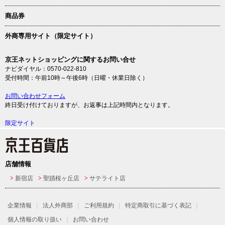
商品券
外商専用サイト（限定サイト）
京王ネットショッピングに関するお問い合せ
ナビダイヤル：0570-022-810
受付時間：午前10時～午後6時（日曜・休業日除く）
お問い合わせフォーム
終日受け付けておりますが、お返事は上記時間内となります。
限定サイト
店舗情報
新宿店
聖蹟桜ヶ丘店
サテライト店
企業情報
法人外商部
ご利用規約
特定商取引に基づく表記
個人情報の取り扱い
お問い合わせ