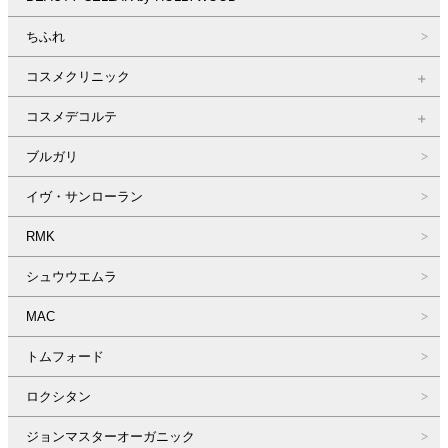
ちふれ
コスメクリニック
コスメデコルテ
ブルガリ
イヴ・サンローラン
RMK
シュウウエムラ
MAC
トムフォード
ロクシタン
ジョンマスターオーガニック