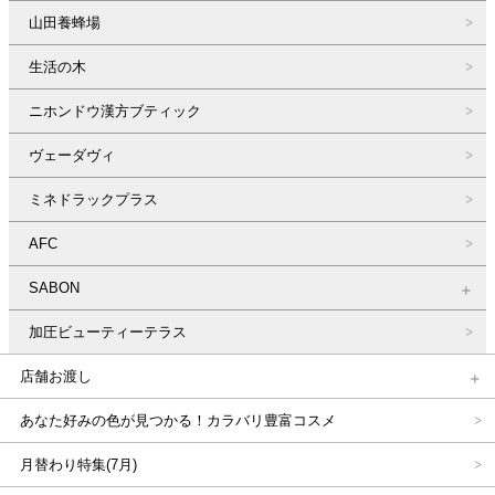
山田養蜂場
生活の木
ニホンドウ漢方ブティック
ヴェーダヴィ
ミネドラックプラス
AFC
SABON
加圧ビューティーテラス
店舗お渡し
あなた好みの色が見つかる！カラバリ豊富コスメ
月替わり特集(7月)