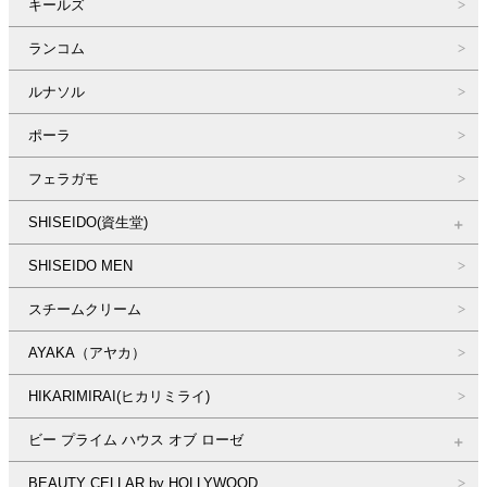
キールズ
ランコム
ルナソル
ポーラ
フェラガモ
SHISEIDO(資生堂)
SHISEIDO MEN
スチームクリーム
AYAKA（アヤカ）
HIKARIMIRAI(ヒカリミライ)
ビー プライム ハウス オブ ローゼ
BEAUTY CELLAR by HOLLYWOOD