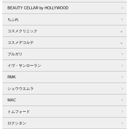
BEAUTY CELLAR by HOLLYWOOD
ちふれ
コスメクリニック
コスメデコルテ
ブルガリ
イヴ・サンローラン
RMK
シュウウエムラ
MAC
トムフォード
ロクシタン