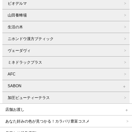
ビオデルマ
山田養蜂場
生活の木
ニホンドウ漢方ブティック
ヴェーダヴィ
ミネドラックプラス
AFC
SABON
加圧ビューティーテラス
店舗お渡し
あなた好みの色が見つかる！カラバリ豊富コスメ