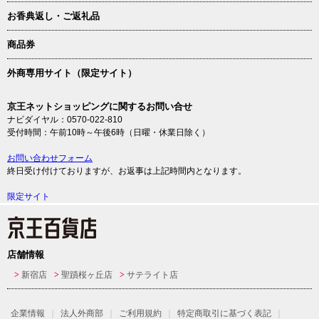
お香典返し・ご返礼品
商品券
外商専用サイト（限定サイト）
京王ネットショッピングに関するお問い合せ
ナビダイヤル：0570-022-810
受付時間：午前10時～午後6時（日曜・休業日除く）
お問い合わせフォーム
終日受け付けておりますが、お返事は上記時間内となります。
限定サイト
店舗情報
新宿店
聖蹟桜ヶ丘店
サテライト店
企業情報
法人外商部
ご利用規約
特定商取引に基づく表記