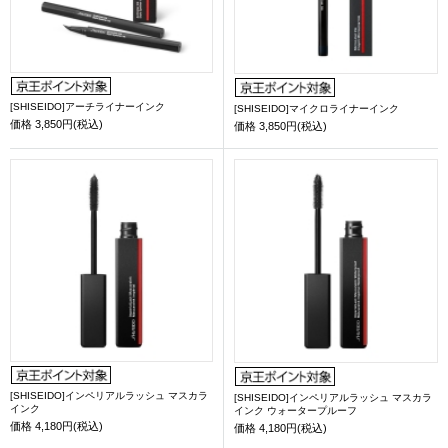
[SHISEIDO]アーチライナーインク
[SHISEIDO]マイクロライナーインク
価格
3,850円(税込)
価格
3,850円(税込)
[SHISEIDO]インペリアルラッシュ マスカラ
[SHISEIDO]インペリアルラッシュ マスカラ
インク
インク ウォータープルーフ
価格
4,180円(税込)
価格
4,180円(税込)