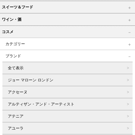
スイーツ＆フード
ワイン・酒
コスメ
カテゴリー
ブランド
全て表示
ジョー マローン ロンドン
アクセーヌ
アルティザン・アンド・アーティスト
アテニア
アユーラ