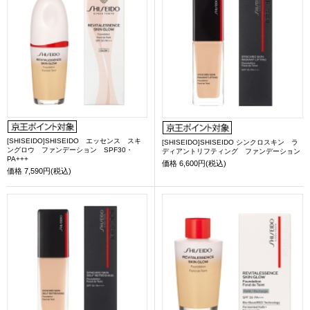
[SHISEIDO]SHISEIDO エッセンス スキ
[SHISEIDO]SHISEIDO シンクロスキン ラ
ングロウ ファンデーション SPF30・
ディアントリフティング ファンデーション
PA+++
価格
6,600円(税込)
価格
7,590円(税込)