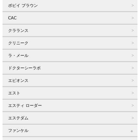
ボビイ ブラウン
CAC
クラランス
クリニーク
ラ・メール
ドクターシーラボ
エピオンス
エスト
エスティ ローダー
エステダム
ファンケル