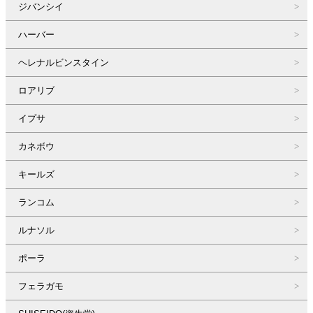
ジバンシイ
ハーバー
ヘレナルビンスタイン
ロアリブ
イプサ
カネボウ
キールズ
ランコム
ルナソル
ポーラ
フェラガモ