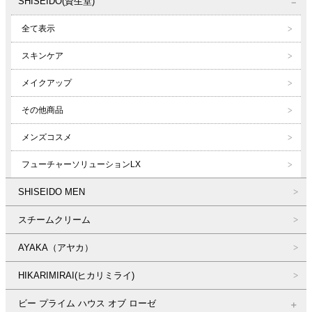
SHISEIDO(資生堂)
全て表示
スキンケア
メイクアップ
その他商品
メンズコスメ
フューチャーソリューションLX
SHISEIDO MEN
スチームクリーム
AYAKA（アヤカ）
HIKARIMIRAI(ヒカリミライ)
ビー プライム ハウス オブ ローゼ