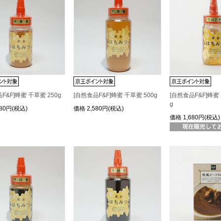
F&F]蜂蜜 千草蜜 250g
[自然食品F&F]蜂蜜 千草蜜 500g
[自然食品F&F]蜂蜜
g
580円(税込)
価格
2,580円(税込)
価格
1,680円(税込)