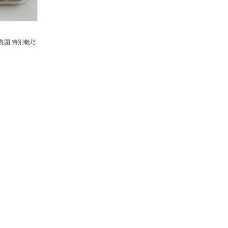
内農園 特別栽培