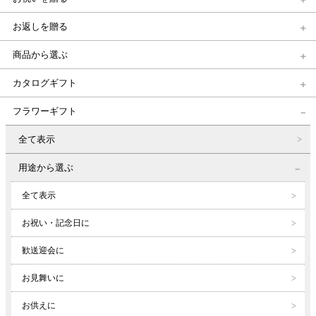
お返しを贈る
商品から選ぶ
カタログギフト
フラワーギフト
全て表示
用途から選ぶ
全て表示
お祝い・記念日に
歓送迎会に
お見舞いに
お供えに