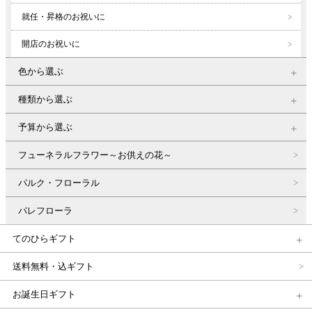
就任・昇格のお祝いに
開店のお祝いに
色から選ぶ
種類から選ぶ
予算から選ぶ
フューネラルフラワー～お供えの花～
パルク・フローラル
パレフローラ
てのひらギフト
送料無料・込ギフト
お誕生日ギフト