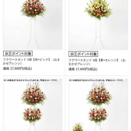
フラワースタンド 1段【赤×ピンク】（おま
フラワースタンド 1段【黄×オレンジ】（お
かせアレンジ）
まかせアレンジ）
価格
17,600円(税込)
価格
17,600円(税込)