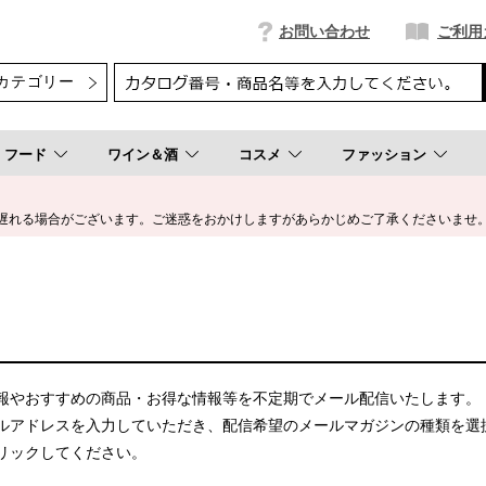
お問い合わせ
ご利用
フード
ワイン＆酒
コスメ
ファッション
遅れる場合がございます。ご迷惑をおかけしますがあらかじめご了承くださいませ
報やおすすめの商品・お得な情報等を不定期でメール配信いたします。
ルアドレスを入力していただき、配信希望のメールマガジンの種類を選
リックしてください。