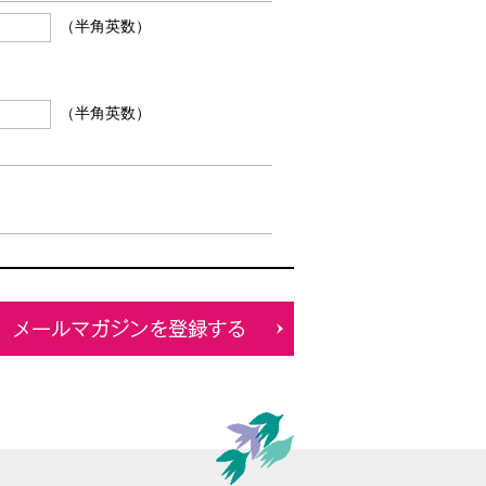
（半角英数）
（半角英数）