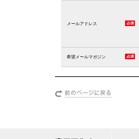
メールアドレス
希望メールマガジン