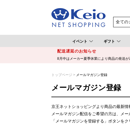
イベント
ギフト
配送遅延のお知らせ
8月中はメーカー夏季休業により商品の発送が
トップページ
>
メールマガジン登録
メールマガジン登録
京王ネットショッピングより商品の最新情
メールマガジン配信をご希望の方は、メー
「メールマガジンを登録する」ボタンをク