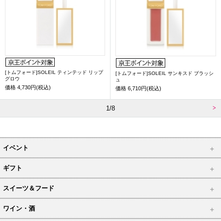
[トムフォード]SOLEIL ティンテッド リップ
[トムフォード]SOLEIL サンキスド ブラッシ
グロウ
ュ
価格
4,730円(税込)
価格
6,710円(税込)
1/8
イベント
ギフト
スイーツ＆フード
ワイン・酒