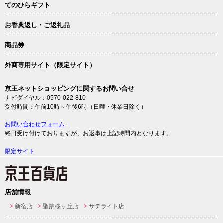
てのひらギフト
お香典返し・ご返礼品
商品券
外商専用サイト（限定サイト）
京王ネットショッピングに関するお問い合せ
ナビダイヤル：0570-022-810
受付時間：午前10時～午後6時（日曜・休業日除く）
お問い合わせフォーム
終日受け付けておりますが、お返事は上記時間内となります。
限定サイト
店舗情報
新宿店
聖蹟桜ヶ丘店
サテライト店