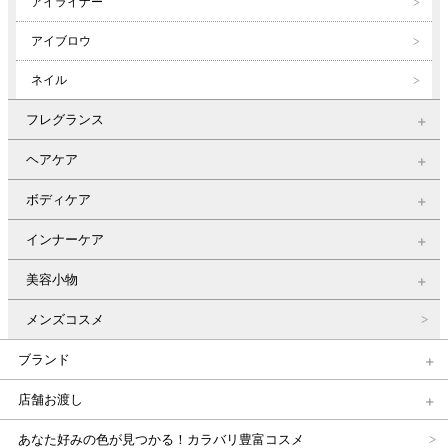
アイライナー
アイブロウ
ネイル
フレグランス
ヘアケア
ボディケア
インナーケア
美容小物
メンズコスメ
ブランド
店舗お渡し
あなた好みの色が見つかる！カラバリ豊富コスメ