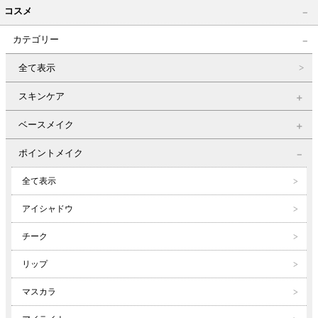
コスメ
カテゴリー
全て表示
スキンケア
ベースメイク
ポイントメイク
全て表示
アイシャドウ
チーク
リップ
マスカラ