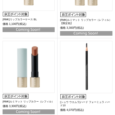
[RMK]リップカラーケース BL
[RMK]ルミマット リップカラー（レフィル）
【限定色】
価格
1,100円(税込)
価格
3,300円(税込)
[RMK]ルミマット リップカラー（レフィル）
[シュウ ウエムラ]ハード フォーミュラ ハー
ド10
価格
3,300円(税込)
価格
4,070円(税込)