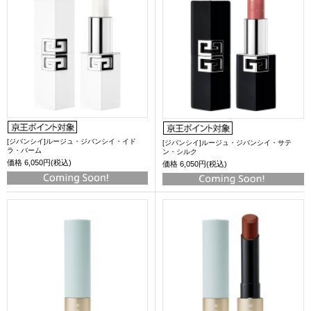
[ジバンシイ]ルージュ・ジバンシイ・イド
[ジバンシイ]ルージュ・ジバンシイ・サテ
ラ・バーム
ン・シルク
価格
6,050円(税込)
価格
6,050円(税込)