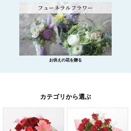
お供えの花を贈る
カテゴリから選ぶ