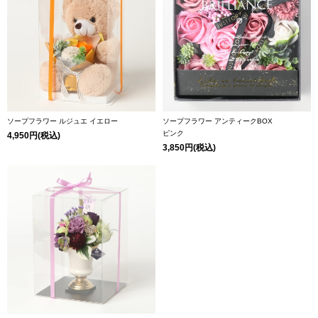
ソープフラワー ルジュエ
イエロー
ソープフラワー アンティークBOX
ピンク
4,950円(税込)
3,850円(税込)