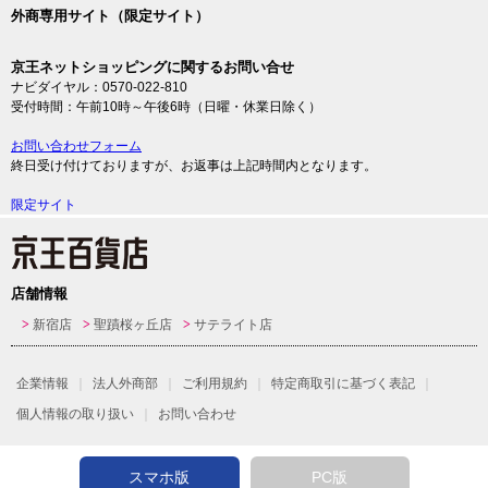
外商専用サイト（限定サイト）
京王ネットショッピングに関するお問い合せ
ナビダイヤル：0570-022-810
受付時間：午前10時～午後6時（日曜・休業日除く）
お問い合わせフォーム
終日受け付けておりますが、お返事は上記時間内となります。
限定サイト
店舗情報
新宿店
聖蹟桜ヶ丘店
サテライト店
企業情報
法人外商部
ご利用規約
特定商取引に基づく表記
個人情報の取り扱い
お問い合わせ
スマホ版
PC版