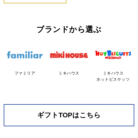
ブランドから選ぶ
ファミリア
ミキハウス
ミキハウス
ホットビスケッツ
ギフトTOPはこちら