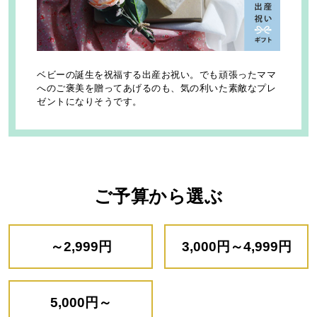
ベビーの誕生を祝福する出産お祝い。でも頑張ったママ
へのご褒美を贈ってあげるのも、気の利いた素敵なプレ
ゼントになりそうです。
ご予算から選ぶ
～2,999円
3,000円～4,999円
5,000円～