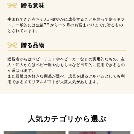
贈る意味
生まれてきた赤ちゃんが健やかに成長することを願って贈るギフ
ト。一般的には生後7日から一ヶ月のお宮まいりまでに贈るもの
とされています。
贈る品物
近親者からはベビーチェアやベビーカーなどの実用的なもの、友
人・知人からはベビー服やおもちゃなど日常的に使用できるもの
が選ばれます。
また最近はお好きな商品が選べ、成長を綴るアルバムとしても利
用できるメモリアルギフトが大変人気があります。
人気カテゴリから選ぶ