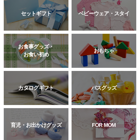
セットギフト
ベビーウェア・スタイ
お食事グッズ・
おもちゃ
お食い初め
カタログギフト
バスグッズ
育児・お出かけグッズ
FOR MOM