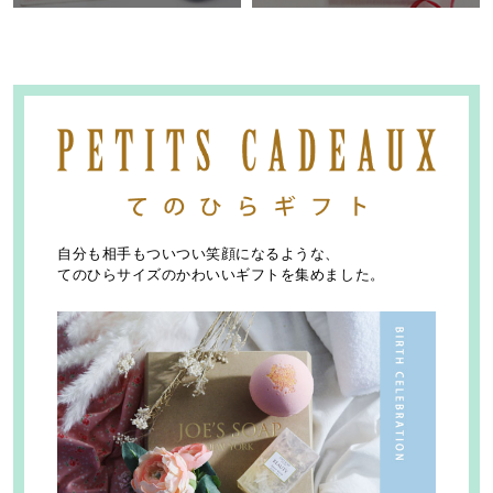
自分も相手もついつい笑顔になるような、
てのひらサイズのかわいいギフトを集めました。