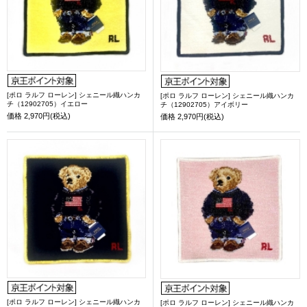
[ポロ ラルフ ローレン] シェニール織ハンカ
[ポロ ラルフ ローレン] シェニール織ハンカ
チ（12902705）イエロー
チ（12902705）アイボリー
価格
2,970円(税込)
価格
2,970円(税込)
[ポロ ラルフ ローレン] シェニール織ハンカ
[ポロ ラルフ ローレン] シェニール織ハンカ