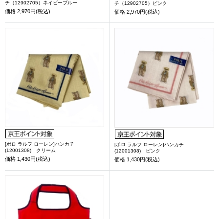
チ（12902705）ネイビーブルー
チ（12902705）ピンク
価格
2,970円(税込)
価格
2,970円(税込)
[ポロ ラルフ ローレン]ハンカチ
[ポロ ラルフ ローレン]ハンカチ
(12001308) クリーム
(12001308) ピンク
価格
1,430円(税込)
価格
1,430円(税込)