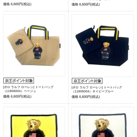
価格
6,600円(税込)
価格
6,600円(税込)
[ポロ ラルフ ローレン] トートバッグ
[ポロ ラルフ ローレン] トートバッグ
（11806004）ベージュ
（11806004）ネイビーブルー
価格
6,600円(税込)
価格
6,600円(税込)