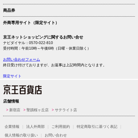
商品券
外商専用サイト（限定サイト）
京王ネットショッピングに関するお問い合せ
ナビダイヤル：0570-022-810
受付時間：午前10時～午後6時（日曜・休業日除く）
お問い合わせフォーム
終日受け付けておりますが、お返事は上記時間内となります。
限定サイト
店舗情報
新宿店
聖蹟桜ヶ丘店
サテライト店
企業情報
法人外商部
ご利用規約
特定商取引に基づく表記
個人情報の取り扱い
お問い合わせ