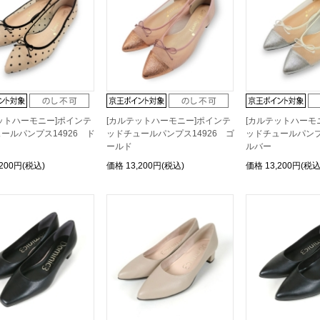
ットハーモニー]ポインテ
[カルテットハーモニー]ポインテ
[カルテットハーモ
ールパンプス14926 ド
ッドチュールパンプス14926 ゴ
ッドチュールパンプ
ールド
ルバー
,200円(税込)
価格
13,200円(税込)
価格
13,200円(税込