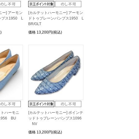
ニー] アーモン
[カルテットハーモニー] アーモン
プス1950 L
ドトゥプレーンパンプス1950 L
BR/GLT
)
価格
13,200円(税込)
ットハーモニ
[カルテットハーモニー] ポインテ
956 BU
ッドトゥプレーンパンプス1096
NV
価格
13,200円(税込)