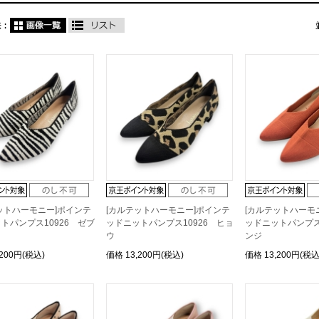
ットハーモニー]ポインテ
[カルテットハーモニー]ポインテ
[カルテットハーモ
トパンプス10926 ゼブ
ッドニットパンプス10926 ヒョ
ッドニットパンプス
ウ
ンジ
,200円(税込)
価格
13,200円(税込)
価格
13,200円(税込