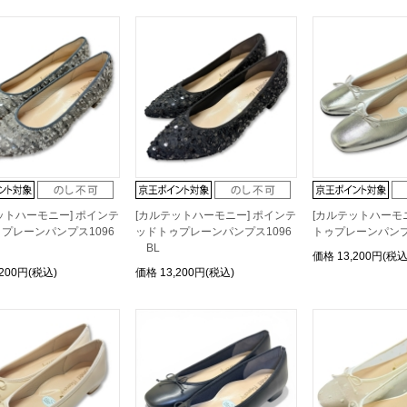
ットハーモニー] ポインテ
[カルテットハーモニー] ポインテ
[カルテットハーモ
プレーンパンプス1096
ッドトゥプレーンパンプス1096
トゥプレーンパンプス
BL
価格
13,200円(税込
,200円(税込)
価格
13,200円(税込)