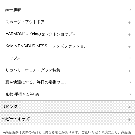
紳士肌着
スポーツ・アウトドア
HARMONY～Keioのセレクトショップ～
Keio MENS/BUSINESS メンズファッション
トップス
リカバリーウェア・グッズ特集
夏を快適にする、毎日の定番ウェア
京都 手描き友禅 碧
リビング
ベビー・キッズ
●商品画像は実際の商品とは異なる場合があります。ご覧いただく環境により、商品画