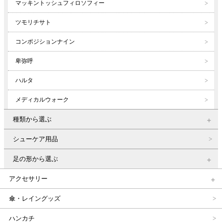
マッキントッシュフィロソフィー
ツモリチサト
コンポジションナイン
卑弥呼
ハルタ
メディカルウォーク
種類から選ぶ
シューケア用品
足の形から選ぶ
アクセサリー
傘・レイングッズ
ハンカチ