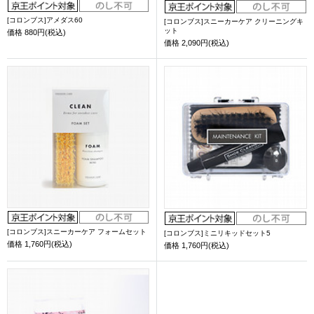
[コロンブス]アメダス60
[コロンブス]スニーカーケア クリーニングキ
ット
価格
880円(税込)
価格
2,090円(税込)
[コロンブス]スニーカーケア フォームセット
[コロンブス]ミニリキッドセット5
価格
1,760円(税込)
価格
1,760円(税込)