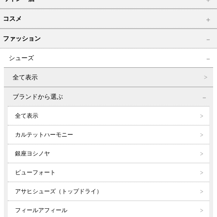
コスメ
ファッション
シューズ
全て表示
ブランドから選ぶ
全て表示
カルテットハーモニー
銀座ヨシノヤ
ビューフォート
アサヒシューズ（トップドライ）
フィールアフィール