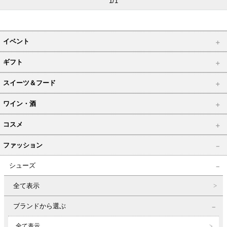
1/1
イベント
ギフト
スイーツ＆フード
ワイン・酒
コスメ
ファッション
シューズ
全て表示
ブランドから選ぶ
全て表示