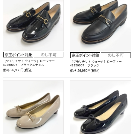
［ツモリチサト ウォーク］ローファー
［ツモリチサト ウォーク］ローファー
49350007 ブラックエナメル
49350007 ブラック
価格
26,950円(税込)
価格
26,950円(税込)