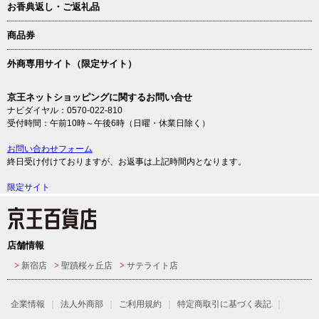
お香典返し・ご返礼品
商品券
外商専用サイト（限定サイト）
京王ネットショッピングに関するお問い合せ
ナビダイヤル：0570-022-810
受付時間：午前10時～午後6時（日曜・休業日除く）
お問い合わせフォーム
終日受け付けておりますが、お返事は上記時間内となります。
限定サイト
店舗情報
新宿店
聖蹟桜ヶ丘店
サテライト店
企業情報
法人外商部
ご利用規約
特定商取引に基づく表記