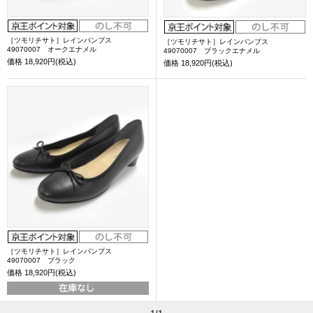
［ツモリチサト］レインパンプス
［ツモリチサト］レインパンプス
49070007 オークエナメル
49070007 ブラックエナメル
価格
18,920円(税込)
価格
18,920円(税込)
［ツモリチサト］レインパンプス
49070007 ブラック
価格
18,920円(税込)