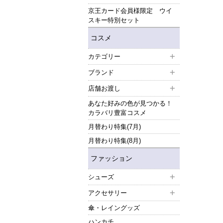
京王カード会員様限定 ウイ
スキー特別セット
コスメ
カテゴリー
ブランド
店舗お渡し
あなた好みの色が見つかる！
カラバリ豊富コスメ
月替わり特集(7月)
月替わり特集(8月)
ファッション
シューズ
アクセサリー
傘・レイングッズ
ハンカチ