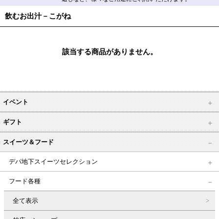
飲むお出汁－こがね
該当する商品がありません。
イベント
ギフト
スイーツ＆フード
デパ地下スイーツセレクション
フード各種
全て表示