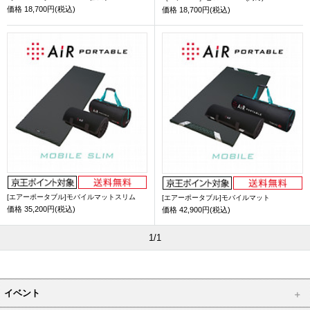
価格
18,700円(税込)
価格
18,700円(税込)
[エアーポータブル]モバイルマットスリム
[エアーポータブル]モバイルマット
価格
35,200円(税込)
価格
42,900円(税込)
1/1
イベント