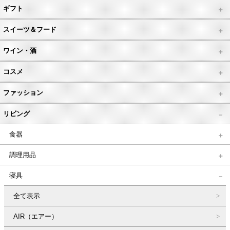
ギフト
スイーツ＆フード
ワイン・酒
コスメ
ファッション
リビング
食器
調理用品
寝具
全て表示
AIR（エアー）