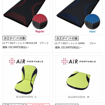
[エアーSI]マットレス REGULAR ブラック
[エアーSI]マットレス HARD ブルー
価格
132,000円(税込)～
価格
132,000円(税込)～