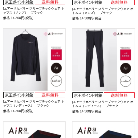
[エアーリカバリー]スリープテックウェア ト
[エアーリカバリー]スリープテックウェア ボ
ップス（メンズ） ブラック
トムス（メンズ） ブラック
価格
14,300円(税込)
価格
14,300円(税込)
[エアーリカバリー]スリープテックウェア ト
[エアーリカバリー]スリープテックウェア ボ
ップス（レディース） ブラック
トムス（レディース） ブラック
価格
14,300円(税込)
価格
14,300円(税込)