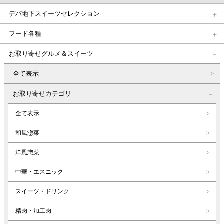
デパ地下スイーツセレクション
フード各種
お取り寄せグルメ＆スイーツ
全て表示
お取り寄せカテゴリ
全て表示
和風惣菜
洋風惣菜
中華・エスニック
スイーツ・ドリンク
精肉・加工肉