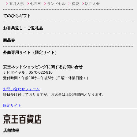
五月人形
七五三
ランドセル
福袋
駅弁大会
てのひらギフト
お香典返し・ご返礼品
商品券
外商専用サイト（限定サイト）
京王ネットショッピングに関するお問い合せ
ナビダイヤル：0570-022-810
受付時間：午前10時～午後6時（日曜・休業日除く）
お問い合わせフォーム
終日受け付けておりますが、お返事は上記時間内となります。
限定サイト
店舗情報