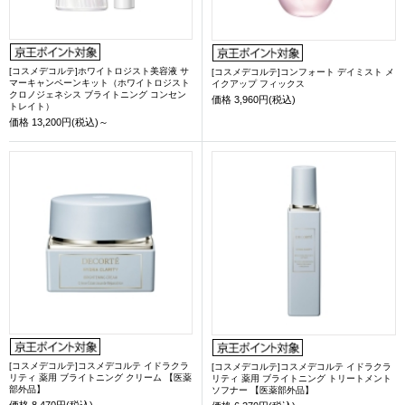
[コスメデコルテ]ホワイトロジスト美容液 サ
[コスメデコルテ]コンフォート デイミスト メ
マーキャンペーンキット（ホワイトロジスト
イクアップ フィックス
クロノジェネシス ブライトニング コンセン
価格
3,960円(税込)
トレイト）
価格
13,200円(税込)～
[コスメデコルテ]コスメデコルテ イドラクラ
[コスメデコルテ]コスメデコルテ イドラクラ
リティ 薬用 ブライトニング クリーム 【医薬
リティ 薬用 ブライトニング トリートメント
部外品】
ソフナー 【医薬部外品】
価格
8,470円(税込)～