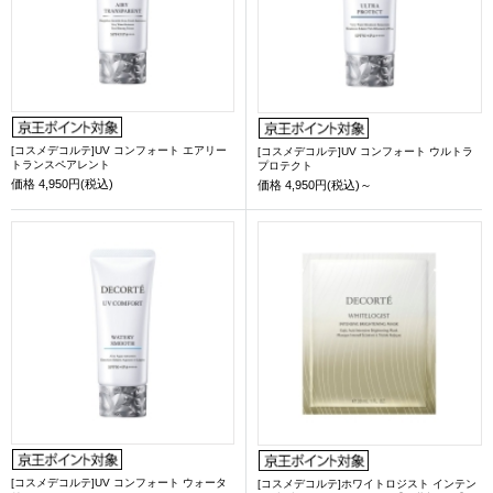
[コスメデコルテ]UV コンフォート エアリー
[コスメデコルテ]UV コンフォート ウルトラ
トランスペアレント
プロテクト
価格
4,950円(税込)
価格
4,950円(税込)～
[コスメデコルテ]UV コンフォート ウォータ
[コスメデコルテ]ホワイトロジスト インテン