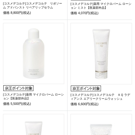
[コスメデコルテ]コスメデコルテ リポソー
[コスメデコルテ]薬用 マイクロバーム ローシ
ム アドバンスト リペアリップセラム
ョン ミスト【医薬部外品】
価格
8,800円(税込)
価格
4,070円(税込)
[コスメデコルテ]薬用 マイクロバーム ローシ
[コスメデコルテ]コスメデコルテ ＡＱ ラデ
ョン【医薬部外品】
ィアンス エアリークリームウォッシュ
価格
5,500円(税込)
価格
6,600円(税込)