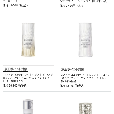
リースムース
シブ ブライトニングマスク【医薬部外品】
価格
4,950円(税込)～
価格
2,420円(税込)～
[コスメデコルテ]ホワイトロジスト クロノジ
[コスメデコルテ]ホワイトロジスト クロノジ
ェネシス ブライトニング コンセントレイト
ェネシス ブライトニング コンセントレイト
1.8X【医薬部外品】
【医薬部外品】
価格
19,800円(税込)～
価格
13,200円(税込)～