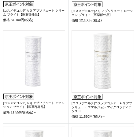
[コスメデコルテ]ＡＱ アブソリュート クリー
[コスメデコルテ]ＡＱ アブソリュート ローシ
ム ブライト【医薬部外品】
ョン ブライト【医薬部外品】
価格
34,100円(税込)
価格
12,100円(税込)
[コスメデコルテ]ＡＱ アブソリュート エマル
[コスメデコルテ]コスメデコルテ ＡＱ アブ
ジョン ブライト【医薬部外品】
ソリュート エマルジョン マイクロラディア
ンス III
価格
11,550円(税込)～
価格
11,550円(税込)～