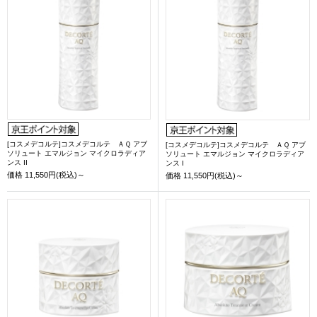
[コスメデコルテ]コスメデコルテ ＡＱ アブ
[コスメデコルテ]コスメデコルテ ＡＱ アブ
ソリュート エマルジョン マイクロラディア
ソリュート エマルジョン マイクロラディア
ンス II
ンス I
価格
11,550円(税込)～
価格
11,550円(税込)～