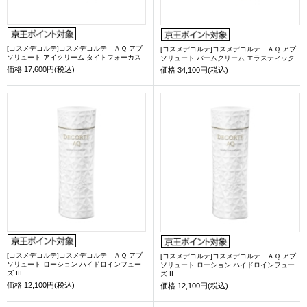
[コスメデコルテ]コスメデコルテ ＡＱ アブ
[コスメデコルテ]コスメデコルテ ＡＱ アブ
ソリュート アイクリーム タイトフォーカス
ソリュート バームクリーム エラスティック
価格
17,600円(税込)
価格
34,100円(税込)
[コスメデコルテ]コスメデコルテ ＡＱ アブ
[コスメデコルテ]コスメデコルテ ＡＱ アブ
ソリュート ローション ハイドロインフュー
ソリュート ローション ハイドロインフュー
ズ III
ズ II
価格
12,100円(税込)
価格
12,100円(税込)