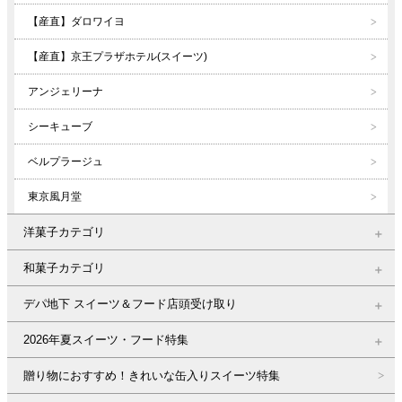
【産直】ダロワイヨ
【産直】京王プラザホテル(スイーツ)
アンジェリーナ
シーキューブ
ベルプラージュ
東京風月堂
洋菓子カテゴリ
和菓子カテゴリ
デパ地下 スイーツ＆フード店頭受け取り
2026年夏スイーツ・フード特集
贈り物におすすめ！きれいな缶入りスイーツ特集