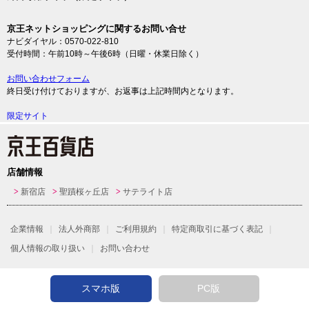
京王ネットショッピングに関するお問い合せ
ナビダイヤル：0570-022-810
受付時間：午前10時～午後6時（日曜・休業日除く）
お問い合わせフォーム
終日受け付けておりますが、お返事は上記時間内となります。
限定サイト
店舗情報
新宿店
聖蹟桜ヶ丘店
サテライト店
企業情報
法人外商部
ご利用規約
特定商取引に基づく表記
個人情報の取り扱い
お問い合わせ
スマホ版
PC版