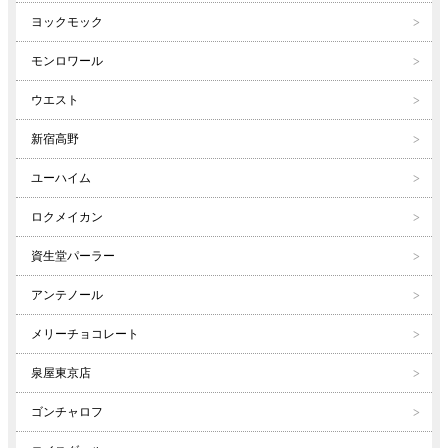
ヨックモック
モンロワール
ウエスト
新宿高野
ユーハイム
ロクメイカン
資生堂パーラー
アンテノール
メリーチョコレート
泉屋東京店
ゴンチャロフ