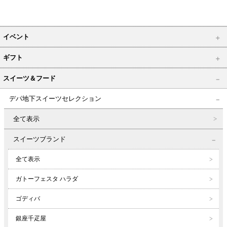
イベント
ギフト
スイーツ＆フード
デパ地下スイーツセレクション
全て表示
スイーツブランド
全て表示
ガトーフェスタ ハラダ
ゴディバ
銀座千疋屋