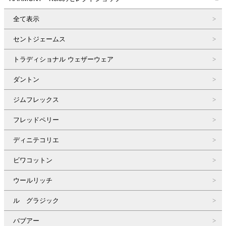
全て表示
セントジェームス
トラディショナル ウェザーウェア
ダントン
ジムフレックス
フレッドペリー
ディニテコリエ
ビワコットン
ウールリッチ
ル グラジック
バブアー