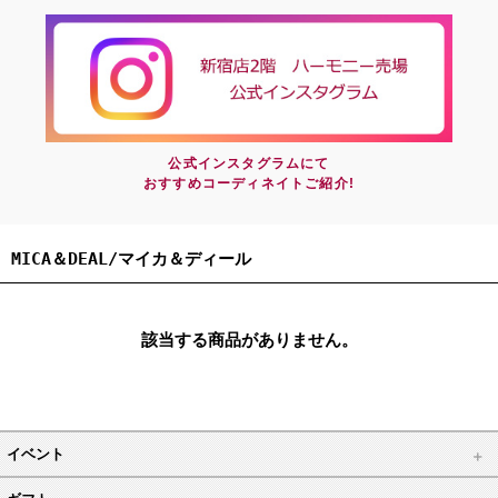
公式インスタグラムにて
おすすめコーディネイトご紹介!
MICA＆DEAL/マイカ＆ディール
該当する商品がありません。
イベント