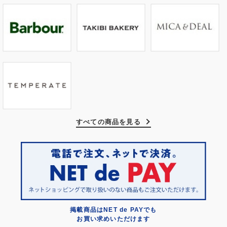
すべての商品を見る
掲載商品はNET de PAYでも
お買い求めいただけます