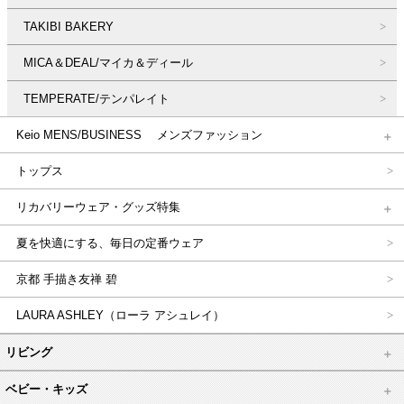
TAKIBI BAKERY
MICA＆DEAL/マイカ＆ディール
TEMPERATE/テンパレイト
Keio MENS/BUSINESS メンズファッション
トップス
リカバリーウェア・グッズ特集
夏を快適にする、毎日の定番ウェア
京都 手描き友禅 碧
LAURA ASHLEY（ローラ アシュレイ）
リビング
ベビー・キッズ