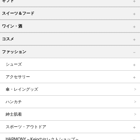
ギフト
スイーツ＆フード
ワイン・酒
コスメ
ファッション
シューズ
アクセサリー
傘・レイングッズ
ハンカチ
紳士肌着
スポーツ・アウトドア
HARMONY～Keioのセレクトショップ～