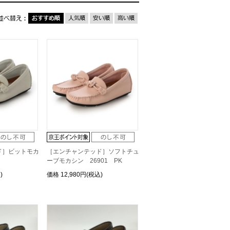
ド］ビットモカ
［エンチャンテッド］ソフトチュ
ーブモカシン 26901 PK
)
価格
12,980円(税込)