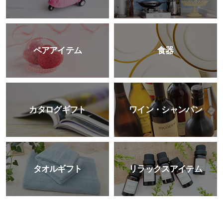
ペアアイテム
食器
カタログギフト
ワイン・シャンパン
タオルギフト
リラックスアイテム