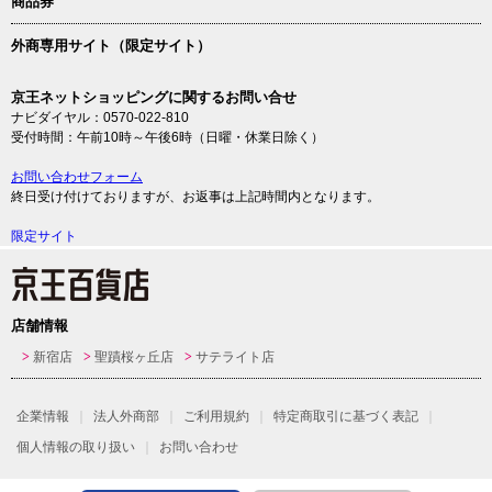
商品券
外商専用サイト（限定サイト）
京王ネットショッピングに関するお問い合せ
ナビダイヤル：0570-022-810
受付時間：午前10時～午後6時（日曜・休業日除く）
お問い合わせフォーム
終日受け付けておりますが、お返事は上記時間内となります。
限定サイト
店舗情報
新宿店
聖蹟桜ヶ丘店
サテライト店
企業情報
法人外商部
ご利用規約
特定商取引に基づく表記
個人情報の取り扱い
お問い合わせ