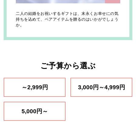
二人の結婚をお祝いするギフトは、末永くお幸せにの気
持ちを込めて、ペアアイテムを贈るのはいかがでしょう
か。
ご予算から選ぶ
～2,999円
3,000円～4,999円
5,000円～