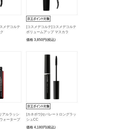
コスメデコルテ
[コスメデコルテ]コスメデコルテ
ック
ボリュームアップ マスカラ
価格
3,850円(税込)
ンペリアルラッシ
[カネボウ]セパレートロングラッ
 ウォータープ
シュCC
価格
4,180円(税込)