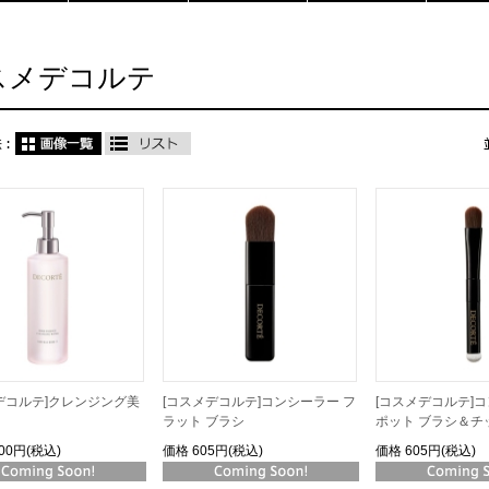
スメデコルテ
デコルテ]クレンジング美
[コスメデコルテ]コンシーラー フ
[コスメデコルテ]
ラット ブラシ
ポット ブラシ＆チ
700円(税込)
価格
605円(税込)
価格
605円(税込)