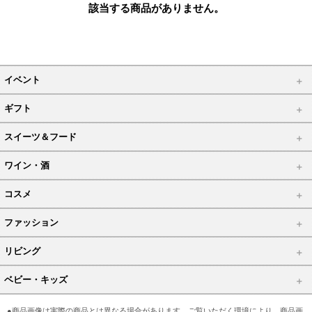
該当する商品がありません。
イベント
ギフト
スイーツ＆フード
ワイン・酒
コスメ
ファッション
リビング
ベビー・キッズ
●商品画像は実際の商品とは異なる場合があります。ご覧いただく環境により、商品画