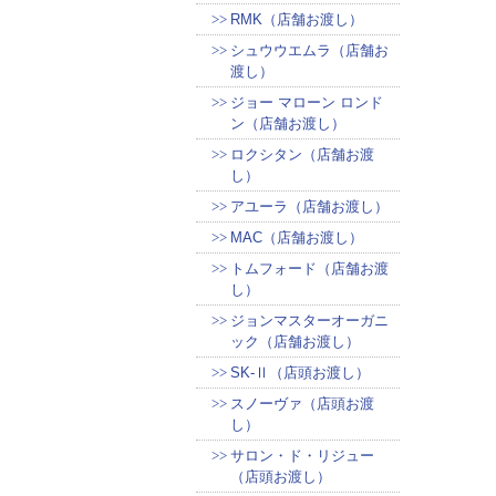
RMK（店舗お渡し）
シュウウエムラ（店舗お
渡し）
ジョー マローン ロンド
ン（店舗お渡し）
ロクシタン（店舗お渡
し）
アユーラ（店舗お渡し）
MAC（店舗お渡し）
トムフォード（店舗お渡
し）
ジョンマスターオーガニ
ック（店舗お渡し）
SK-Ⅱ（店頭お渡し）
スノーヴァ（店頭お渡
し）
サロン・ド・リジュー
（店頭お渡し）