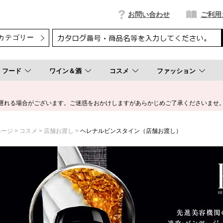
お問い合わせ
ご利用
フード
ワイン＆酒
コスメ
ファッション
遅れる場合がございます。ご迷惑をおかけしますがあらかじめご了承くださいませ
ページ
コスメ
店舗お渡し
ヘレナルビンスタイン（店舗お渡し）