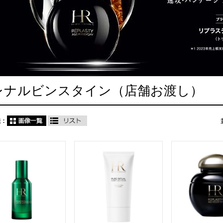
レナルビンスタイン（店舗お渡し）