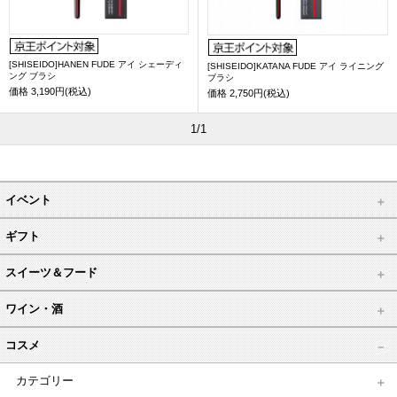
[SHISEIDO]HANEN FUDE アイ シェーディ
[SHISEIDO]KATANA FUDE アイ ライニング
ング ブラシ
ブラシ
価格
3,190円(税込)
価格
2,750円(税込)
1/1
イベント
ギフト
スイーツ＆フード
ワイン・酒
コスメ
カテゴリー