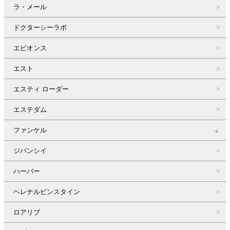
ラ・メール
ドクターシーラボ
エピオンス
エスト
エスティ ローダー
エステダム
ファンケル
ジバンシイ
ハーバー
ヘレナルビンスタイン
ロアリブ