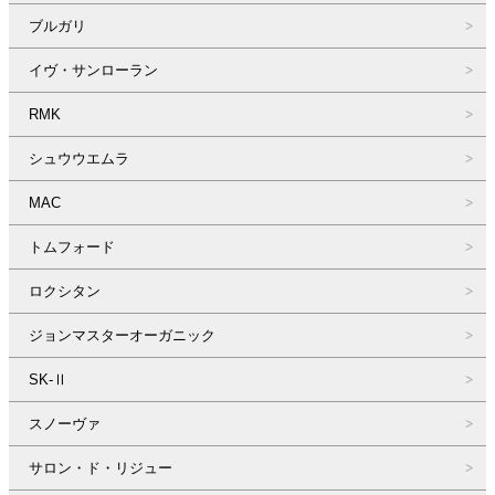
ブルガリ
イヴ・サンローラン
RMK
シュウウエムラ
MAC
トムフォード
ロクシタン
ジョンマスターオーガニック
SK-Ⅱ
スノーヴァ
サロン・ド・リジュー