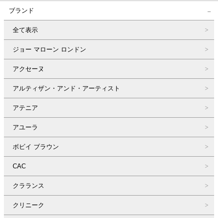
ブランド
全て表示
ジョー マローン ロンドン
アクセーヌ
アルティザン・アンド・アーティスト
アテニア
アユーラ
ボビイ ブラウン
CAC
クラランス
クリニーク