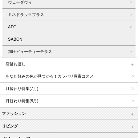
ヴェーダヴィ
ミネドラックプラス
AFC
SABON
加圧ビューティーテラス
店舗お渡し
あなた好みの色が見つかる！カラバリ豊富コスメ
月替わり特集(7月)
月替わり特集(8月)
ファッション
リビング