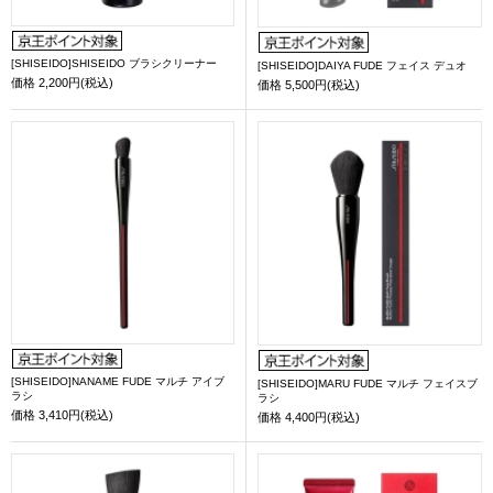
[SHISEIDO]SHISEIDO ブラシクリーナー
[SHISEIDO]DAIYA FUDE フェイス デュオ
価格
2,200円(税込)
価格
5,500円(税込)
[SHISEIDO]NANAME FUDE マルチ アイブ
[SHISEIDO]MARU FUDE マルチ フェイスブ
ラシ
ラシ
価格
3,410円(税込)
価格
4,400円(税込)