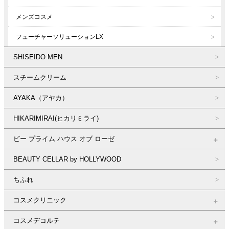
メンズコスメ
フューチャーソリューションLX
SHISEIDO MEN
スチームクリーム
AYAKA（アヤカ）
HIKARIMIRAI(ヒカリミライ)
ビー プライム ハウス オブ ローゼ
BEAUTY CELLAR by HOLLYWOOD
ちふれ
コスメクリニック
コスメデコルテ