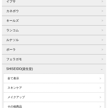
イプサ
カネボウ
キールズ
ランコム
ルナソル
ポーラ
フェラガモ
SHISEIDO(資生堂)
全て表示
スキンケア
メイクアップ
その他商品