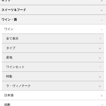
ギフト
スイーツ＆フード
ワイン・酒
ワイン
全て表示
タイプ
産地
ワインセット
特集
ラ・ヴィノテーク
日本酒
焼酎