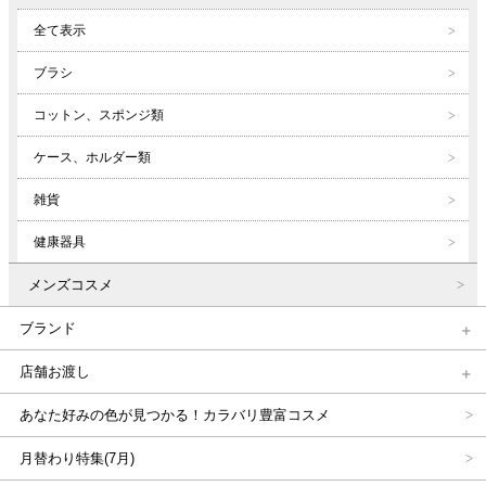
全て表示
ブラシ
コットン、スポンジ類
ケース、ホルダー類
雑貨
健康器具
メンズコスメ
ブランド
店舗お渡し
あなた好みの色が見つかる！カラバリ豊富コスメ
月替わり特集(7月)