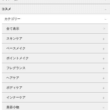
コスメ
カテゴリー
全て表示
スキンケア
ベースメイク
ポイントメイク
フレグランス
ヘアケア
ボディケア
インナーケア
美容小物