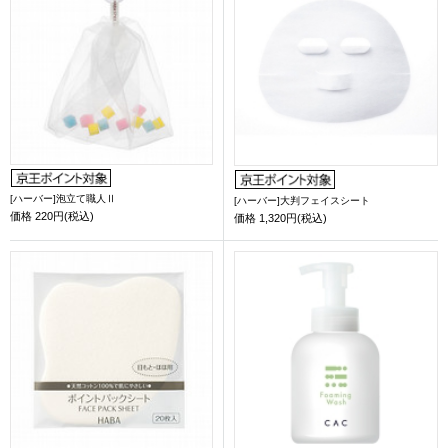
[ハーバー]泡立て職人Ⅱ
[ハーバー]大判フェイスシート
価格
220円(税込)
価格
1,320円(税込)