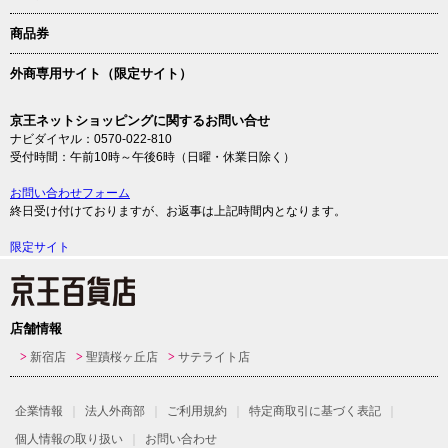
商品券
外商専用サイト（限定サイト）
京王ネットショッピングに関するお問い合せ
ナビダイヤル：0570-022-810
受付時間：午前10時～午後6時（日曜・休業日除く）
お問い合わせフォーム
終日受け付けておりますが、お返事は上記時間内となります。
限定サイト
店舗情報
新宿店
聖蹟桜ヶ丘店
サテライト店
企業情報
法人外商部
ご利用規約
特定商取引に基づく表記
個人情報の取り扱い
お問い合わせ