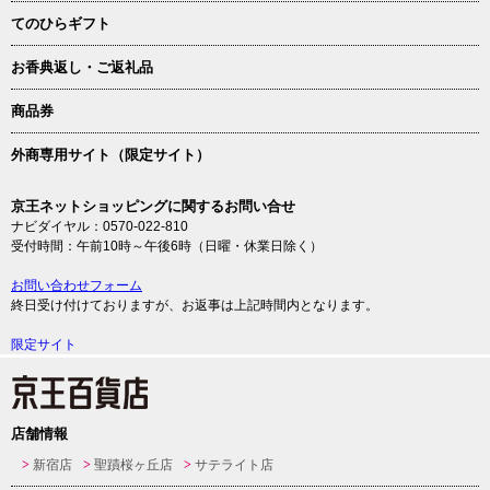
てのひらギフト
お香典返し・ご返礼品
商品券
外商専用サイト（限定サイト）
京王ネットショッピングに関するお問い合せ
ナビダイヤル：0570-022-810
受付時間：午前10時～午後6時（日曜・休業日除く）
お問い合わせフォーム
終日受け付けておりますが、お返事は上記時間内となります。
限定サイト
店舗情報
新宿店
聖蹟桜ヶ丘店
サテライト店