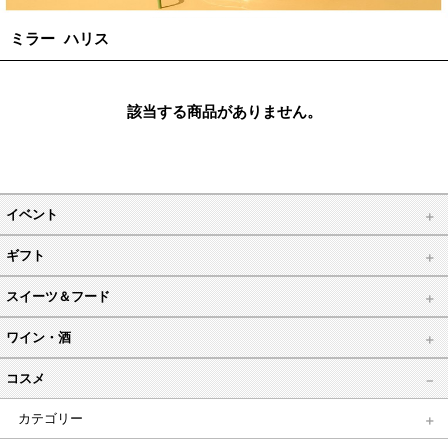
ミラー ハリス
該当する商品がありません。
イベント
ギフト
スイーツ＆フード
ワイン・酒
コスメ
カテゴリー