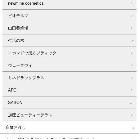
newmine cosmetics
ビオデルマ
山田養蜂場
生活の木
ニホンドウ漢方ブティック
ヴェーダヴィ
ミネドラックプラス
AFC
SABON
加圧ビューティーテラス
店舗お渡し