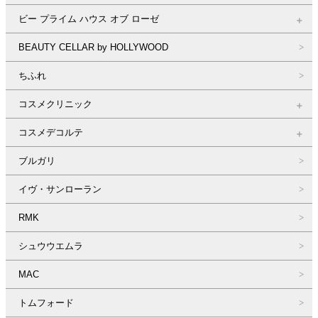
ビー プライム ハウス オブ ローゼ
BEAUTY CELLAR by HOLLYWOOD
ちふれ
コスメクリニック
コスメデコルテ
ブルガリ
イヴ・サンローラン
RMK
シュウウエムラ
MAC
トムフォード