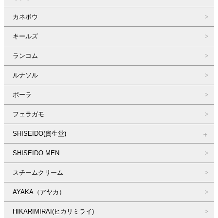
カネボウ
キールズ
ランコム
ルナソル
ポーラ
フェラガモ
SHISEIDO(資生堂)
SHISEIDO MEN
スチームクリーム
AYAKA（アヤカ）
HIKARIMIRAI(ヒカリミライ)