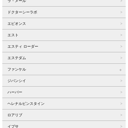
ラ・メール
ドクターシーラボ
エピオンス
エスト
エスティ ローダー
エステダム
ファンケル
ジバンシイ
ハーバー
ヘレナルビンスタイン
ロアリブ
イプサ