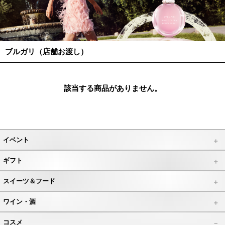
ブルガリ（店舗お渡し）
該当する商品がありません。
イベント
ギフト
スイーツ＆フード
ワイン・酒
コスメ