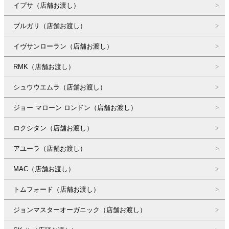
イプサ（店舗お渡し）
ブルガリ（店舗お渡し）
イヴサンローラン（店舗お渡し）
RMK（店舗お渡し）
シュウウエムラ（店舗お渡し）
ジョー マローン ロンドン（店舗お渡し）
ロクシタン（店舗お渡し）
アユーラ（店舗お渡し）
MAC（店舗お渡し）
トムフォード（店舗お渡し）
ジョンマスターオーガニック（店舗お渡し）