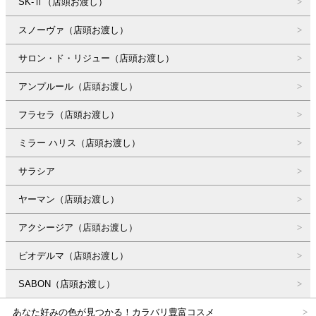
SK-Ⅱ（店頭お渡し）
スノーヴァ（店頭お渡し）
サロン・ド・リジュー（店頭お渡し）
アンプルール（店頭お渡し）
フラセラ（店頭お渡し）
ミラー ハリス（店頭お渡し）
サラシア
ヤーマン（店頭お渡し）
アクシージア（店頭お渡し）
ビオデルマ（店頭お渡し）
SABON（店頭お渡し）
あなた好みの色が見つかる！カラバリ豊富コスメ