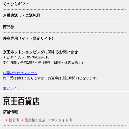
てのひらギフト
お香典返し・ご返礼品
商品券
外商専用サイト（限定サイト）
京王ネットショッピングに関するお問い合せ
ナビダイヤル：0570-022-810
受付時間：午前10時～午後6時（日曜・休業日除く）
お問い合わせフォーム
終日受け付けておりますが、お返事は上記時間内となります。
限定サイト
店舗情報
新宿店
聖蹟桜ヶ丘店
サテライト店