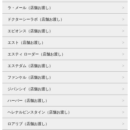
ラ・メール（店舗お渡し）
ドクターシーラボ（店舗お渡し）
エピオンス（店舗お渡し）
エスト（店舗お渡し）
エスティ ローダー（店舗お渡し）
エステダム（店舗お渡し）
ファンケル（店舗お渡し）
ジバンシイ（店舗お渡し）
ハーバー（店舗お渡し）
ヘレナルビンスタイン（店舗お渡し）
ロアリブ（店舗お渡し）