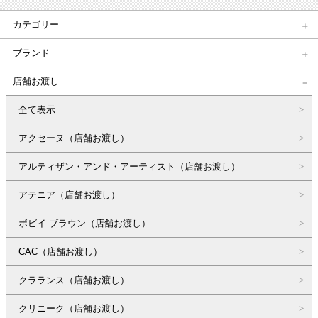
カテゴリー
ブランド
店舗お渡し
全て表示
アクセーヌ（店舗お渡し）
アルティザン・アンド・アーティスト（店舗お渡し）
アテニア（店舗お渡し）
ボビイ ブラウン（店舗お渡し）
CAC（店舗お渡し）
クラランス（店舗お渡し）
クリニーク（店舗お渡し）