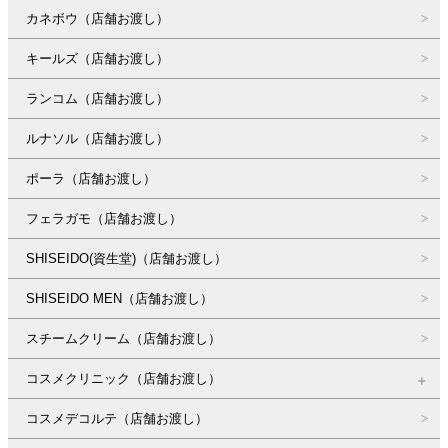
カネボウ（店舗お渡し）
キールズ（店舗お渡し）
ランコム（店舗お渡し）
ルナソル（店舗お渡し）
ポーラ（店舗お渡し）
フェラガモ（店舗お渡し）
SHISEIDO(資生堂)（店舗お渡し）
SHISEIDO MEN（店舗お渡し）
スチームクリーム（店舗お渡し）
コスメクリニック（店舗お渡し）
コスメデコルテ（店舗お渡し）