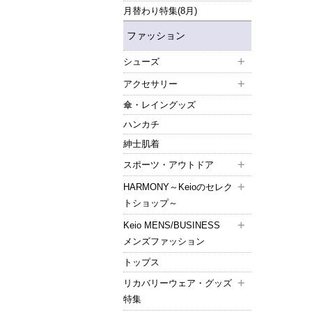
月替わり特集(8月)
ファッション
シューズ
アクセサリー
傘・レイングッズ
ハンカチ
紳士肌着
スポーツ・アウトドア
HARMONY～Keioのセレク
トショップ～
Keio MENS/BUSINESS
メンズファッション
トップス
リカバリーウェア・グッズ
特集