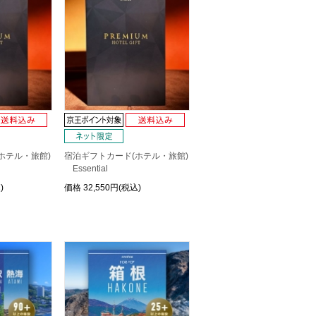
ホテル・旅館)
宿泊ギフトカード(ホテル・旅館)
Essential
)
価格
32,550円(税込)