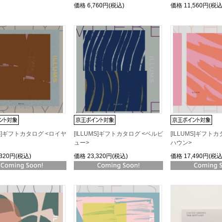
価格
6,760円(税込)
価格
11,560円(税込
MS]ギフトカタログ <ロイヤ
[ILLUMS]ギフトカタログ <ベルビ
[ILLUMS]ギフト
ュー>
ハウン>
,320円(税込)
価格
23,320円(税込)
価格
17,490円(税込