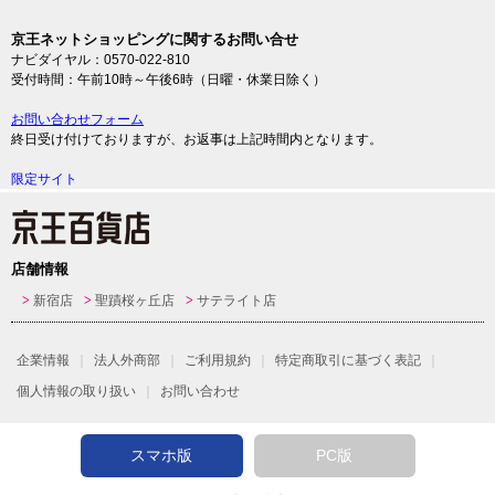
京王ネットショッピングに関するお問い合せ
ナビダイヤル：0570-022-810
受付時間：午前10時～午後6時（日曜・休業日除く）
お問い合わせフォーム
終日受け付けておりますが、お返事は上記時間内となります。
限定サイト
店舗情報
新宿店
聖蹟桜ヶ丘店
サテライト店
企業情報
法人外商部
ご利用規約
特定商取引に基づく表記
個人情報の取り扱い
お問い合わせ
スマホ版
PC版