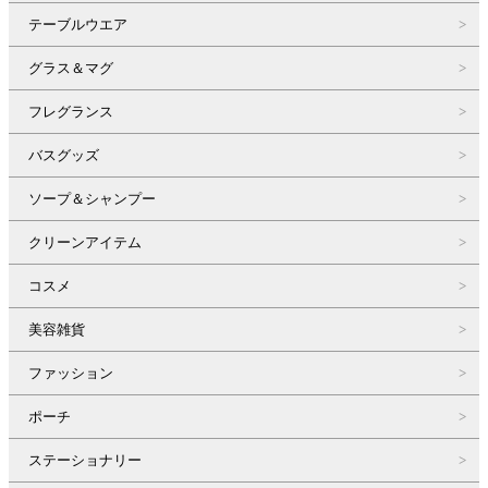
テーブルウエア
グラス＆マグ
フレグランス
バスグッズ
ソープ＆シャンプー
クリーンアイテム
コスメ
美容雑貨
ファッション
ポーチ
ステーショナリー