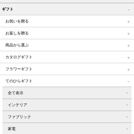
ギフト
お祝いを贈る
お返しを贈る
商品から選ぶ
カタログギフト
フラワーギフト
てのひらギフト
全て表示
インテリア
ファブリック
家電