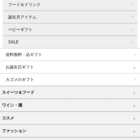
フード＆ドリンク
誕生月アイテム
ベビーギフト
SALE
送料無料・込ギフト
お誕生日ギフト
カゴメのギフト
スイーツ＆フード
ワイン・酒
コスメ
ファッション