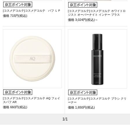
[コスメデコルテ]コスメデコルテ パフ ＬＰ
[コスメデコルテ]コスメデコルテ ホワイトロ
ジスト オーバーナイト インナー プラス
価格
715円(税込)
価格
3,024円(税込)～
[コスメデコルテ]コスメデコルテ AQ フェイ
[コスメデコルテ]コスメデコルテ ブラシ クリ
スパフ AR
ーナー
価格
660円(税込)
価格
1,650円(税込)
1/1