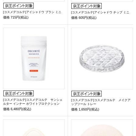
[コスメデコルテ]アイシャドウ ブラシ ミニ
[コスメデコルテ]アイシャドウ チップ ミニ
価格
715円(税込)
価格
605円(税込)
[コスメデコルテ]コスメデコルテ サンシェ
[コスメデコルテ]コスメデコルテ メイクア
ルター インナー ホワイトプロテクション
ップツール トレー
価格
6,480円(税込)
価格
1,650円(税込)