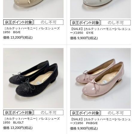
［カルテットハーモニー］バレエシューズ
【SALE】[カルテットハーモニー]バレエシュ
1950 BG/E
ーズ1950 GY/E
価格
13,200円(税込)
価格
9,900円(税込)
［カルテットハーモニー］バレエシューズ
【SALE】[カルテットハーモニー]バレエシュ
1950 BL/GLT
ーズ1950 PKBG/E
価格
13,200円(税込)
価格
9,900円(税込)