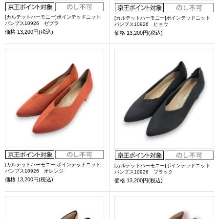
[カルテットハーモニー]ポインテッドニット
[カルテットハーモニー]ポインテッドニット
パンプス10926 ゼブラ
パンプス10926 ヒョウ
価格
13,200円(税込)
価格
13,200円(税込)
[カルテットハーモニー]ポインテッドニット
[カルテットハーモニー]ポインテッドニット
パンプス10926 オレンジ
パンプス10926 ブラック
価格
13,200円(税込)
価格
13,200円(税込)