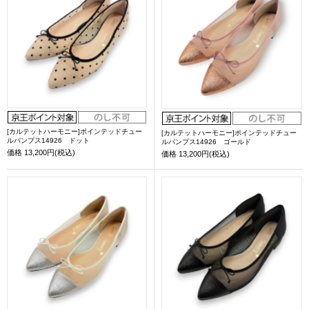
[カルテットハーモニー]ポインテッドチュー
[カルテットハーモニー]ポインテッドチュー
ルパンプス14926 ドット
ルパンプス14926 ゴールド
価格
13,200円(税込)
価格
13,200円(税込)