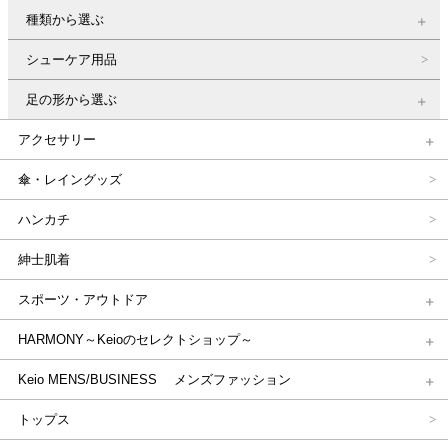
種類から選ぶ
シューケア用品
足の形から選ぶ
アクセサリー
傘・レイングッズ
ハンカチ
紳士肌着
スポーツ・アウトドア
HARMONY～Keioのセレクトショップ～
Keio MENS/BUSINESS メンズファッション
トップス