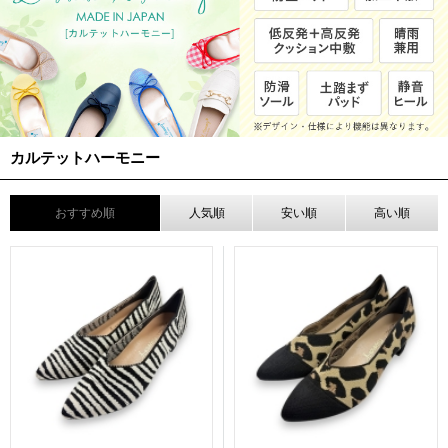
カルテットハーモニー
おすすめ順
人気順
安い順
高い順