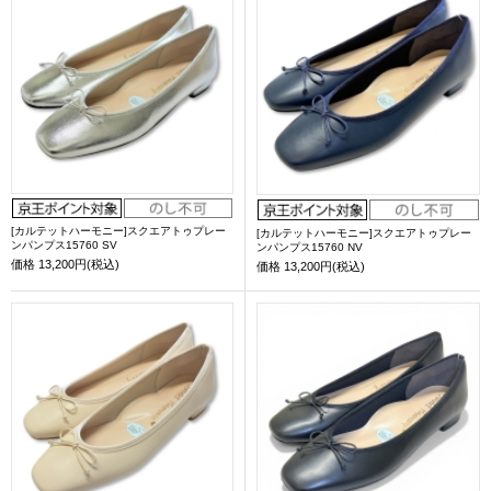
[カルテットハーモニー]スクエアトゥプレー
[カルテットハーモニー]スクエアトゥプレー
ンパンプス15760 SV
ンパンプス15760 NV
価格
13,200円(税込)
価格
13,200円(税込)