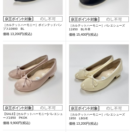
［カルテットハーモニー］ポインテッドパン
［カルテットハーモニー］バレエシューズ
プス10900 BL
11950 BL牛革
価格
13,200円(税込)
価格
15,400円(税込)
【SALE】[カルテットハーモニー]バレエシュ
［カルテットハーモニー］バレエシューズ
ーズ1950 PKOK
1950 LBG/E
価格
9,900円(税込)
価格
13,200円(税込)