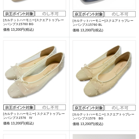
[カルテットハーモニー]スクエアトゥプレー
[カルテットハーモニー]スクエアトゥプレー
ンパンプス15760 BG
ンパンプス15760 BL
価格
13,200円(税込)
価格
13,200円(税込)
[カルテットハーモニー] スクエアトゥプレー
[カルテットハーモニー] スクエアトゥプレー
ンパンプス1576 IV
ンパンプス1576 BG
価格
13,200円(税込)
価格
13,200円(税込)