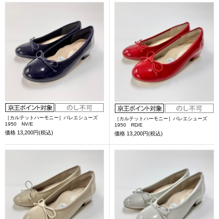
［カルテットハーモニー］バレエシューズ
［カルテットハーモニー］バレエシューズ
1950 NV/E
1950 RD/E
価格
13,200円(税込)
価格
13,200円(税込)