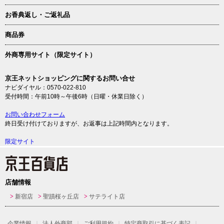
お香典返し・ご返礼品
商品券
外商専用サイト（限定サイト）
京王ネットショッピングに関するお問い合せ
ナビダイヤル：0570-022-810
受付時間：午前10時～午後6時（日曜・休業日除く）
お問い合わせフォーム
終日受け付けておりますが、お返事は上記時間内となります。
限定サイト
店舗情報
新宿店
聖蹟桜ヶ丘店
サテライト店
企業情報
法人外商部
ご利用規約
特定商取引に基づく表記