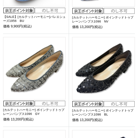
【SALE】[カルテットハーモニー]バレエシュ
[カルテットハーモニー] ポインテッドトゥプ
ーズ1956 BU
レーンパンプス1096 NV
価格
9,900円(税込)
価格
13,200円(税込)
[カルテットハーモニー] ポインテッドトゥプ
[カルテットハーモニー] ポインテッドトゥプ
レーンパンプス1096 GY
レーンパンプス1096 BL
価格
13,200円(税込)
価格
13,200円(税込)