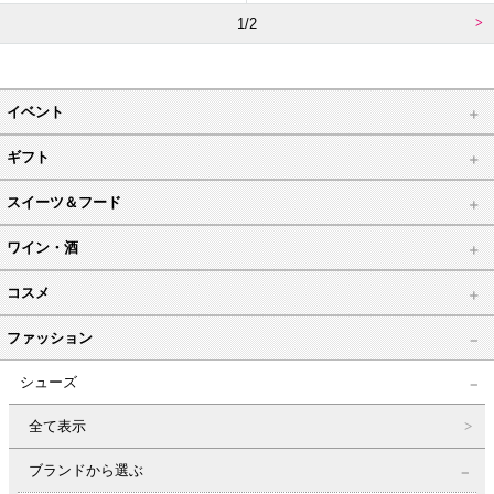
1/2
イベント
ギフト
スイーツ＆フード
ワイン・酒
コスメ
ファッション
シューズ
全て表示
ブランドから選ぶ