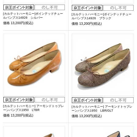
[カルテットハーモニー]ポインテッドチュー
[カルテットハーモニー]ポインテッドチュー
ルパンプス14926 シルバー
ルパンプス14926 ブラック
価格
13,200円(税込)
価格
13,200円(税込)
[カルテットハーモニー] アーモンドトゥプレ
[カルテットハーモニー] アーモンドトゥプレ
ーンパンプス1950 LTBR
ーンパンプス1950 LBR/GLT
価格
13,200円(税込)
価格
13,200円(税込)