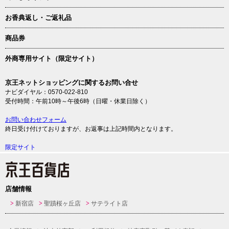
お香典返し・ご返礼品
商品券
外商専用サイト（限定サイト）
京王ネットショッピングに関するお問い合せ
ナビダイヤル：0570-022-810
受付時間：午前10時～午後6時（日曜・休業日除く）
お問い合わせフォーム
終日受け付けておりますが、お返事は上記時間内となります。
限定サイト
店舗情報
新宿店
聖蹟桜ヶ丘店
サテライト店