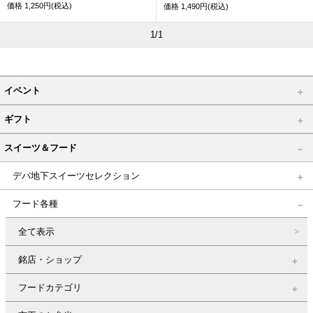
価格
1,250円(税込)
価格
1,490円(税込)
1/1
イベント
ギフト
スイーツ＆フード
デパ地下スイーツセレクション
フード各種
全て表示
銘店・ショップ
フードカテゴリ