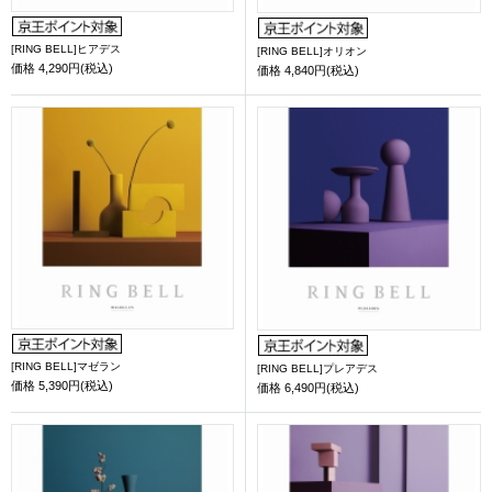
[RING BELL]ヒアデス
[RING BELL]オリオン
価格
4,290円(税込)
価格
4,840円(税込)
[RING BELL]マゼラン
[RING BELL]プレアデス
価格
5,390円(税込)
価格
6,490円(税込)