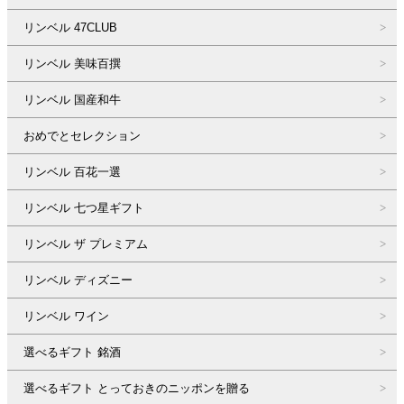
リンベル 47CLUB
リンベル 美味百撰
リンベル 国産和牛
おめでとセレクション
リンベル 百花一選
リンベル 七つ星ギフト
リンベル ザ プレミアム
リンベル ディズニー
リンベル ワイン
選べるギフト 銘酒
選べるギフト とっておきのニッポンを贈る