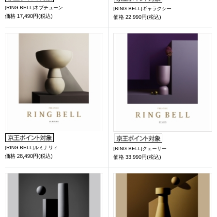
[RING BELL]ネプチューン
[RING BELL]ギャラクシー
価格
17,490円(税込)
価格
22,990円(税込)
[RING BELL]ルミナリィ
[RING BELL]クェーサー
価格
28,490円(税込)
価格
33,990円(税込)