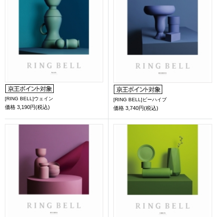
[RING BELL]ウェイン
[RING BELL]ビーハイブ
価格
3,190円(税込)
価格
3,740円(税込)