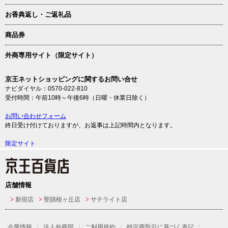
お香典返し・ご返礼品
商品券
外商専用サイト（限定サイト）
京王ネットショッピングに関するお問い合せ
ナビダイヤル：0570-022-810
受付時間：午前10時～午後6時（日曜・休業日除く）
お問い合わせフォーム
終日受け付けておりますが、お返事は上記時間内となります。
限定サイト
店舗情報
新宿店
聖蹟桜ヶ丘店
サテライト店
企業情報
法人外商部
ご利用規約
特定商取引に基づく表記