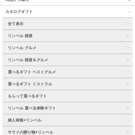
カタログギフト
全て表示
リンベル 雑貨
リンベル グルメ
リンベル 雑貨＆グルメ
選べるギフト ベストグルメ
選べるギフト ミストラル
もらって選べるギフト
リンベル 選べる体験ギフト
婦人画報×リンベル
サライの贈り物×リンベル