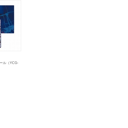
ール（YCG-