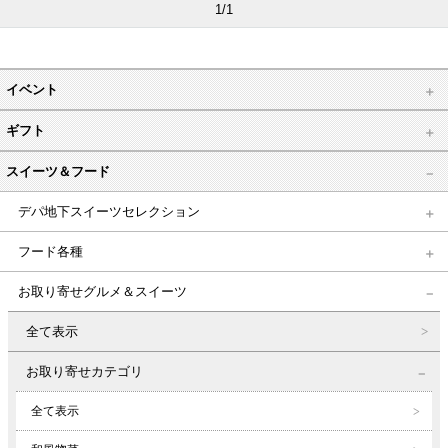
1/1
イベント
ギフト
スイーツ＆フード
デパ地下スイーツセレクション
フード各種
お取り寄せグルメ＆スイーツ
全て表示
お取り寄せカテゴリ
全て表示