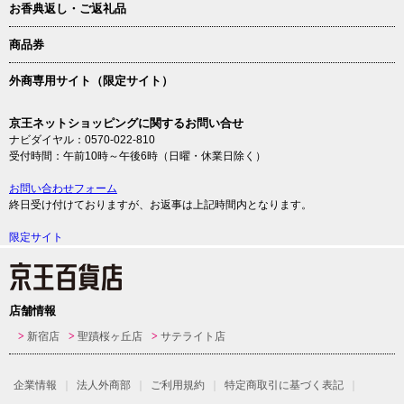
お香典返し・ご返礼品
商品券
外商専用サイト（限定サイト）
京王ネットショッピングに関するお問い合せ
ナビダイヤル：0570-022-810
受付時間：午前10時～午後6時（日曜・休業日除く）
お問い合わせフォーム
終日受け付けておりますが、お返事は上記時間内となります。
限定サイト
店舗情報
新宿店
聖蹟桜ヶ丘店
サテライト店
企業情報
法人外商部
ご利用規約
特定商取引に基づく表記