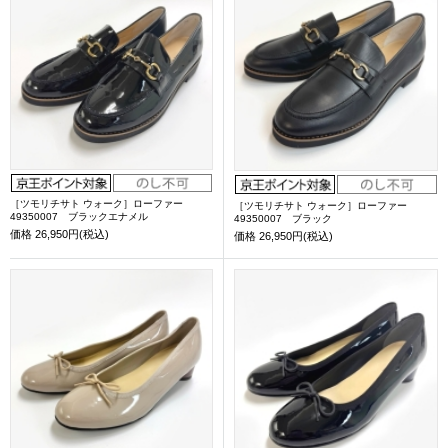
［ツモリチサト ウォーク］ローファー
［ツモリチサト ウォーク］ローファー
49350007 ブラックエナメル
49350007 ブラック
価格
26,950円(税込)
価格
26,950円(税込)