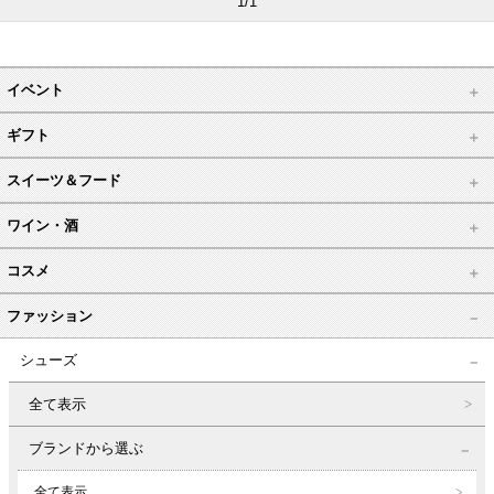
1/1
イベント
ギフト
スイーツ＆フード
ワイン・酒
コスメ
ファッション
シューズ
全て表示
ブランドから選ぶ
全て表示