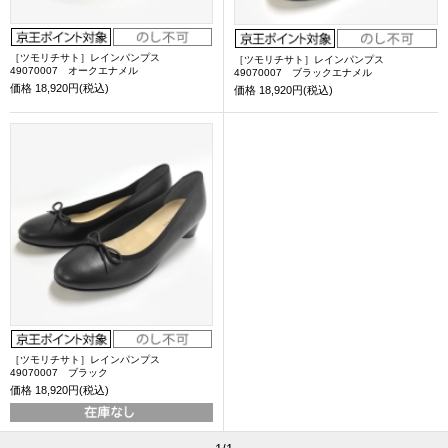
［ツモリチサト］レインパンプス
［ツモリチサト］レインパンプス
49070007 オークエナメル
49070007 ブラックエナメル
価格
18,920円(税込)
価格
18,920円(税込)
［ツモリチサト］レインパンプス
49070007 ブラック
価格
18,920円(税込)