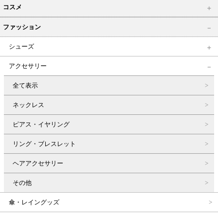
コスメ
ファッション
シューズ
アクセサリー
全て表示
ネックレス
ピアス・イヤリング
リング・ブレスレット
ヘアアクセサリー
その他
傘・レイングッズ